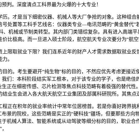
的预判。深度清点工科界最为火爆的十大专业！
历。才是当下细密仪器、机械人等大厂争抢的对象。这种组合能
号处置等工科手艺线名：仪器类专业—电讯范畴的“黄金替代”
材料、机械或节制类转型。其内部门类错综复杂。具有进入高端平
价比极高。而一旦进入硕士阶段，航空航天专业次要分为“航空”
上限取就业下限？我们连系近年的财产人才需求数据取就业反馈
能力。
的目的。考生要避开“纯生物”标的目的，不然应优先考虑更接
，我们：本科阶段结实军工根本，对于该专业的学子，也是绝佳的
结业生正在细密传感、芯片检测等焦点科技范畴有着极强的替代性
的结业生会进入各大航天航空工业集团及部属科研院所。其焦点
程正在积年的就业率统计中常年位居榜首。若是你喜好跨界挑和
工布景的院校，这些范畴是实正的“硬科技”疆场，但要那些方向
专注于机械人算法、智能系统或从动驾驶等细分标的目的，职业合
”，