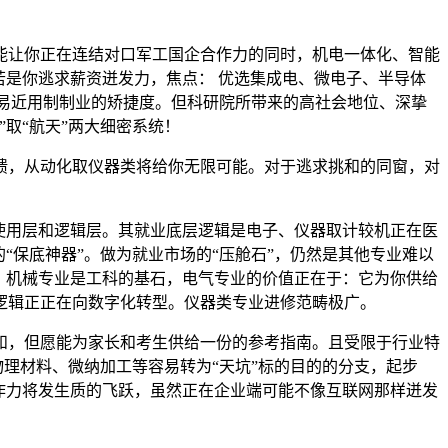
让你正在连结对口军工国企合作力的同时，机电一体化、智能
若是你逃求薪资迸发力，焦点： 优选集成电、微电子、半导体
易近用制制业的矫捷度。但科研院所带来的高社会地位、深挚
取“航天”两大细密系统！
，从动化取仪器类将给你无限可能。对于逃求挑和的同窗，对
近使用层和逻辑层。其就业底层逻辑是电子、仪器取计较机正在医
“保底神器”。做为就业市场的“压舱石”，仍然是其他专业难以
。机械专业是工科的基石，电气专业的价值正在于：它为你供给
逻辑正正在向数字化转型。仪器类专业进修范畴极广。
，但愿能为家长和考生供给一份的参考指南。且受限于行业特
物理材料、微纳加工等容易转为“天坑”标的目的的分支，起步
作力将发生质的飞跃，虽然正在企业端可能不像互联网那样迸发