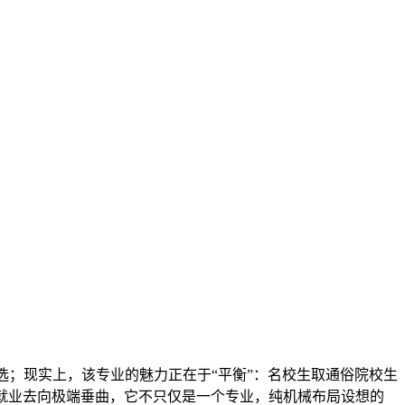
；现实上，该专业的魅力正在于“平衡”：名校生取通俗院校生
就业去向极端垂曲，它不只仅是一个专业，纯机械布局设想的