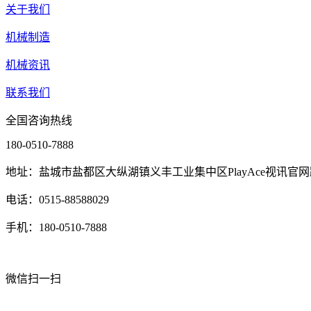
关于我们
机械制造
机械资讯
联系我们
全国咨询热线
180-0510-7888
地址：盐城市盐都区大纵湖镇义丰工业集中区PlayAce视讯官网
电话：0515-88588029
手机：180-0510-7888
微信扫一扫