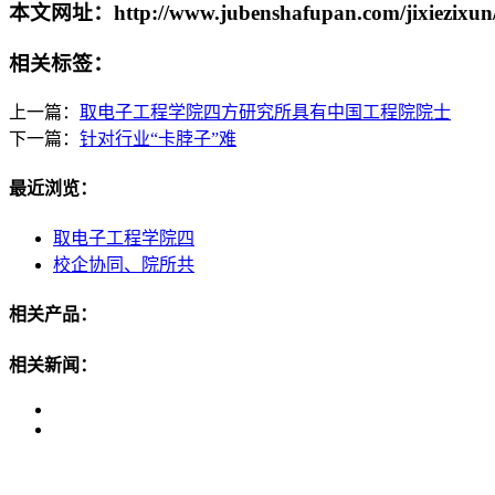
本文网址：http://www.jubenshafupan.com/jixiezixun/
相关标签：
上一篇：
取电子工程学院四方研究所具有中国工程院院士
下一篇：
针对行业“卡脖子”难
最近浏览：
取电子工程学院四
校企协同、院所共
相关产品：
相关新闻：