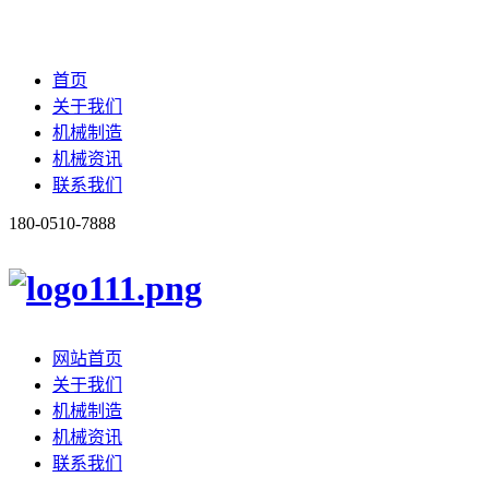
首页
关于我们
机械制造
机械资讯
联系我们
180-0510-7888
网站首页
关于我们
机械制造
机械资讯
联系我们