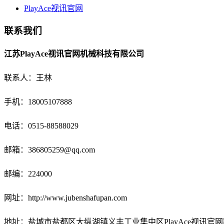
PlayAce视讯官网
联系我们
江苏PlayAce视讯官网机械科技有限公司
联系人：王林
手机：18005107888
电话：
0515-88588029
邮箱：
386805259@qq.com
邮编：224000
网址：http://www.jubenshafupan.com
地址：盐城市盐都区大纵湖镇义丰工业集中区PlayAce视讯官网