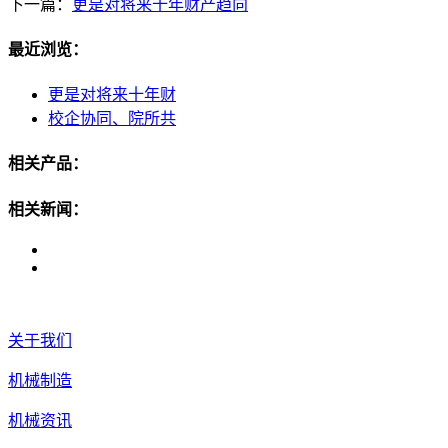
下一篇：
更是对将来十年财产趋向
最近浏览：
更是对将来十年财
校企协同、院所共
相关产品：
相关新闻：
关于我们
机械制造
机械资讯