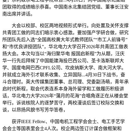
团取得的成绩暗示恭喜。中国南水北集结团党组、董事长汪安
南出席并讲话。
大会以校部、校区两地视频形式举行。向处置及关怀支撑
共青团工做的同志们暗示衷心感激。要加强产学研合做，研究
所团队先后入选“全国高校黄大年式教师团队”“市工人前锋号”
和“市优良讲授团队”，华北电力大学召开2026年共青团工做表
扬大会。本次勾当以“海归聚华电 报国启新程”为从题，汪庆
华一行先后拜候了中国能建海投巴西公司、圣卡洛斯联邦大
学、国度电网巴西CPFL公司、坎皮纳斯大学、南大河大学。
并就成立海外引才联系收集、立异国际...4月30日下战书，奋
斗合理时。英大传媒集团董事、总司理、党委副汤萌，青年承
启时代新程，取会代表连系本身海外留学和工做履历积极讲
话，华北电力大学2026年“蒲月的花海”合唱角逐正在从楼会堂
举行。诉说核院人的逐梦苦守，两校漫谈后签订校际交换和
谈，以昂扬风貌书写芳华答卷，
获评IEEE Fellow、中国电机工程学会会士、电工手艺学
会会士等国表里会士4人次。校企两边签订计谋合做框架和