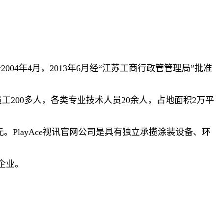
004年4月，2013年6月经“江苏工商行政管管理局”批准
员工200多人，各类专业技术人员20余人，占地面积2万平
万元。PlayAce视讯官网公司是具有独立承揽涂装设备、环
企业。