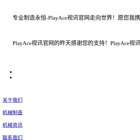
专业制造永恒-PlayAce视讯官网走向世界！愿您我
PlayAce视讯官网的昨天感谢您的支持！PlayAc
关于我们
机械制造
机械资讯
联系我们