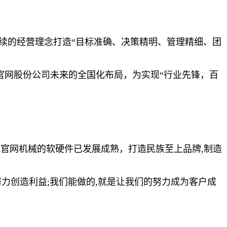
持续的经营理念打造“目标准确、决策精明、管理精细、团
讯官网股份公司未来的全国化布局，为实现“行业先锋，百
e视讯官网机械的软硬件已发展成熟，打造民族至上品牌,制造
户努力创造利益;我们能做的,就是让我们的努力成为客户成