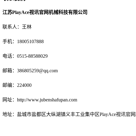
江苏PlayAce视讯官网机械科技有限公司
联系人：王林
手机：18005107888
电话：
0515-88588029
邮箱：
386805259@qq.com
邮编：224000
网址：http://www.jubenshafupan.com
地址：盐城市盐都区大纵湖镇义丰工业集中区PlayAce视讯官网