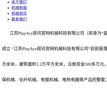
关于我们
机械制造
机械资讯
联系我们
江苏PlayAce视讯官网机械科技有限公司（前身为“盐
成立 “江苏PlayAce视讯官网机械科技有限公司”目
方余米，建筑面积1.2万平方余米，注册资金500多万元，
保机械、化纤机械、电镀机械、电热电器等产品的整套