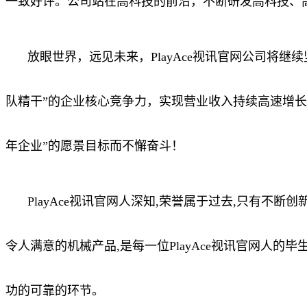
一致好评。公司站在高科技的前沿，不断研发高科技、
放眼世界，远见未来，PlayAce视讯官网公司
队精干”的企业核心竞争力，实现营业收入持续高速增长，
年企业”的愿景目标而不懈奋斗！
PlayAce视讯官网人深知,荣誉属于过去,只有不
令人满意的机械产品,是每一位PlayAce视讯官网人的
功的可靠的环节。