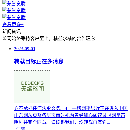
查看更多+
新闻资讯
公司始终秉持客户至上，精益求精的合作理念
2023-09-01
转载目标正在多消息
亦不承担任何法令义务。4、一切网平易近正在进入中国
山东网从页及各层页面时视为曾经细心阅读过《网坐声
明》并完全同意。请联系我们，均转载自其它...
-详情-