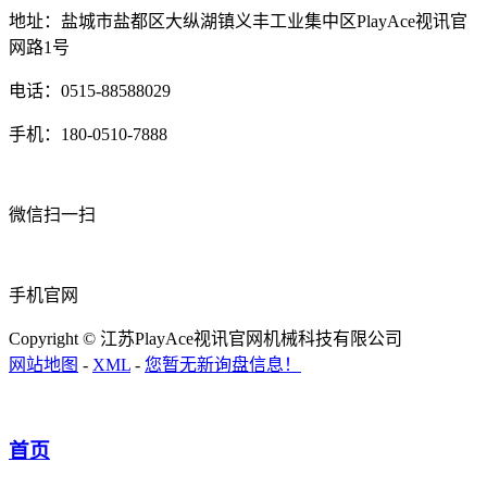
地址：盐城市盐都区大纵湖镇义丰工业集中区PlayAce视讯官
网路1号
电话：0515-88588029
手机：180-0510-7888
微信扫一扫
手机官网
Copyright © 江苏PlayAce视讯官网机械科技有限公司
网站地图
-
XML
-
您暂无新询盘信息！
首页