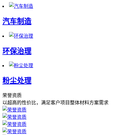
汽车制造
环保治理
粉尘处理
荣誉资质
以超高的性价比，满足客户项目整体材料方案需求