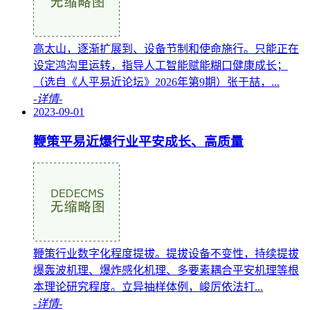
高太山，逐渐扩展到、设备节制和使命施行。只能正在
设定鸿沟里运转，指导人工智能赋能糊口健康成长；
（选自《人平易近论坛》2026年第9期）张于喆，...
-详情-
2023-09-01
鞭策平易近爆行业平安成长、高质量
鞭策行业数字化程度提拔。提拔设备不变性，持续提拔
爆轰波机理、爆炸感化机理、多要素耦合平安机理等根
本理论研究程度。立异抽样体例，峻厉依法打...
-详情-