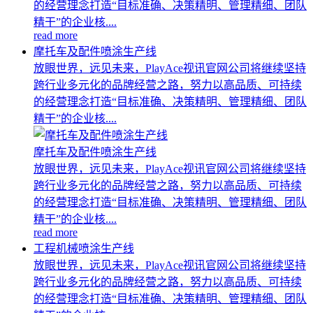
的经营理念打造“目标准确、决策精明、管理精细、团队
精干”的企业核....
read more
摩托车及配件喷涂生产线
放眼世界，远见未来，PlayAce视讯官网公司将继续坚持
跨行业多元化的品牌经营之路，努力以高品质、可持续
的经营理念打造“目标准确、决策精明、管理精细、团队
精干”的企业核....
摩托车及配件喷涂生产线
放眼世界，远见未来，PlayAce视讯官网公司将继续坚持
跨行业多元化的品牌经营之路，努力以高品质、可持续
的经营理念打造“目标准确、决策精明、管理精细、团队
精干”的企业核....
read more
工程机械喷涂生产线
放眼世界，远见未来，PlayAce视讯官网公司将继续坚持
跨行业多元化的品牌经营之路，努力以高品质、可持续
的经营理念打造“目标准确、决策精明、管理精细、团队