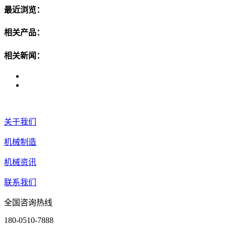
最近浏览：
相关产品：
相关新闻：
关于我们
机械制造
机械资讯
联系我们
全国咨询热线
180-0510-7888