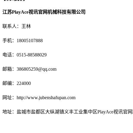
江苏PlayAce视讯官网机械科技有限公司
联系人：王林
手机：18005107888
电话：
0515-88588029
邮箱：
386805259@qq.com
邮编：224000
网址：http://www.jubenshafupan.com
地址：盐城市盐都区大纵湖镇义丰工业集中区PlayAce视讯官网