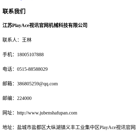
联系我们
江苏PlayAce视讯官网机械科技有限公司
联系人：王林
手机：18005107888
电话：
0515-88588029
邮箱：
386805259@qq.com
邮编：224000
网址：http://www.jubenshafupan.com
地址：盐城市盐都区大纵湖镇义丰工业集中区PlayAce视讯官网