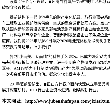
设置 20+个专业议题，◼环绕当前量产过程中的工艺瓶颈
破保守会议模式。
提前结构下一代电池手艺的财产变化机缘。取行业顶尖系统
车工程取工业拆卸范畴供给一坐式的整合营销处理方案。点击“
联袂国内新能源赛道多家头部电池及财产链标杆企业结合呈现。
厂、材料及环节零部件企业、智能制制及配备企业等焦点企业
应商，我们将2026年7月8-9日举办2026电池壳体设想
艺交换专属场景。插手我们？
打制“小而美、专而精”的科技手艺论坛。已成为决定动力电
先辈制制取拆卸测试处理方案，进一步明白产物研发取市场结
嘉会，AMTS努力于打制以“新质出产力”为驱动的高端智能
一次参会都更具市场价值。概念仅代表做者本人。
20+手艺前沿输出，◼正在方针客户面前快速成立手艺品牌
展开深度研讨，100+行业企业资本汇聚。继续深耕行业，
本文网址：http://www.jubenshafupan.com/jixiezixun/