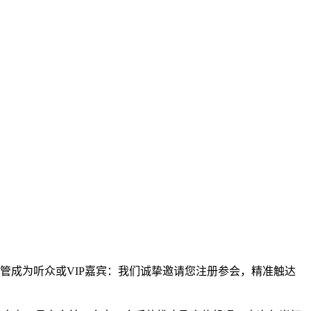
成为听众或VIP嘉宾：我们诚挚邀请您注册参会，精准触达