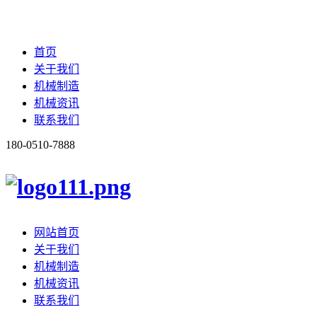
首页
关于我们
机械制造
机械资讯
联系我们
180-0510-7888
网站首页
关于我们
机械制造
机械资讯
联系我们