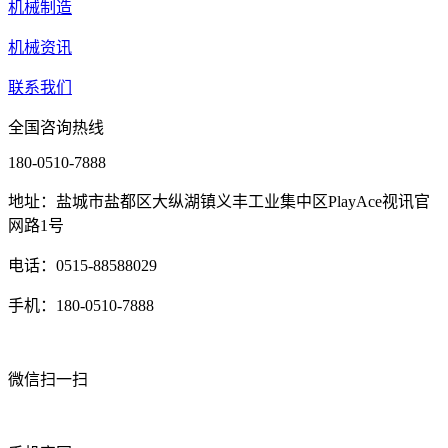
机械制造
机械资讯
联系我们
全国咨询热线
180-0510-7888
地址：盐城市盐都区大纵湖镇义丰工业集中区PlayAce视讯官
网路1号
电话：0515-88588029
手机：180-0510-7888
微信扫一扫