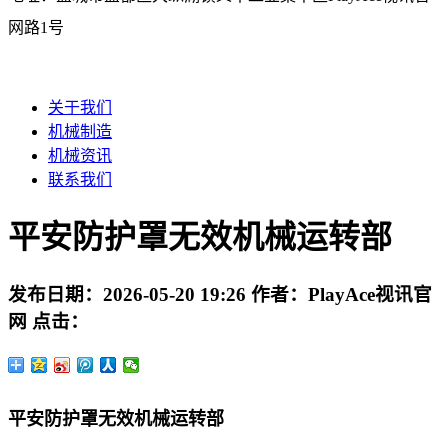
网路1号
关于我们
机械制造
机械资讯
联系我们
平安防护罩无效机械运转部
发布日期：
2026-05-20 19:26
作者：
PlayAce视讯官
网
点击：
平安防护罩无效机械运转部