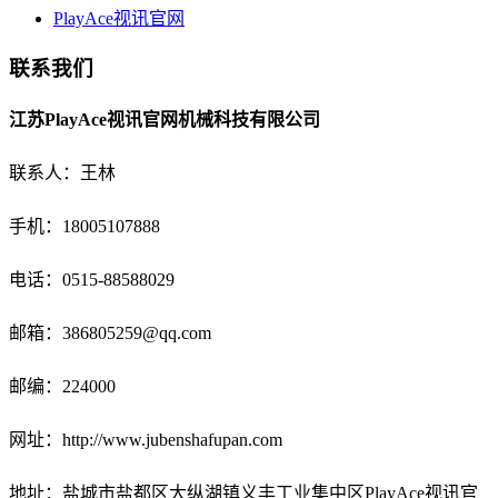
PlayAce视讯官网
联系我们
江苏PlayAce视讯官网机械科技有限公司
联系人：王林
手机：18005107888
电话：
0515-88588029
邮箱：
386805259@qq.com
邮编：224000
网址：http://www.jubenshafupan.com
地址：盐城市盐都区大纵湖镇义丰工业集中区PlayAce视讯官