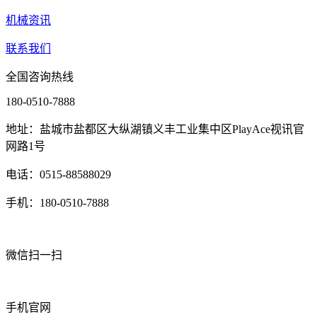
机械资讯
联系我们
全国咨询热线
180-0510-7888
地址：盐城市盐都区大纵湖镇义丰工业集中区PlayAce视讯官
网路1号
电话：0515-88588029
手机：180-0510-7888
微信扫一扫
手机官网