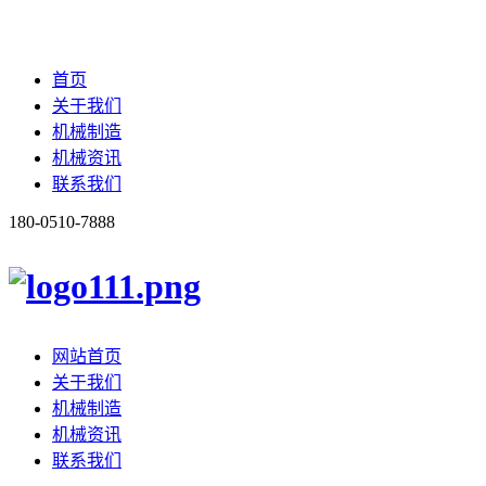
首页
关于我们
机械制造
机械资讯
联系我们
180-0510-7888
网站首页
关于我们
机械制造
机械资讯
联系我们