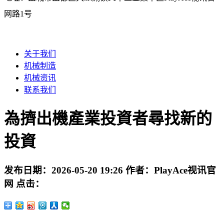
网路1号
关于我们
机械制造
机械资讯
联系我们
為擠出機產業投資者尋找新的
投資
发布日期：
2026-05-20 19:26
作者：
PlayAce视讯官
网
点击：