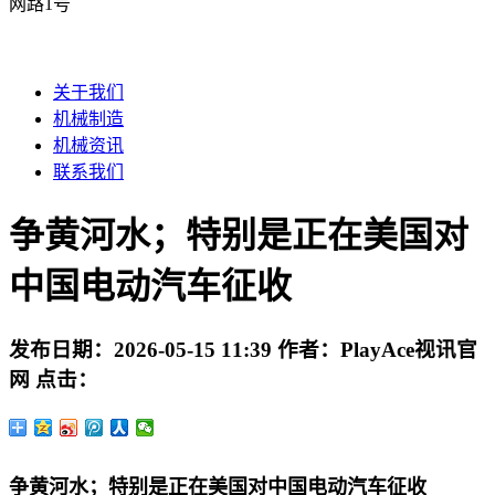
网路1号
关于我们
机械制造
机械资讯
联系我们
争黄河水；特别是正在美国对
中国电动汽车征收
发布日期：
2026-05-15 11:39
作者：
PlayAce视讯官
网
点击：
争黄河水；特别是正在美国对中国电动汽车征收