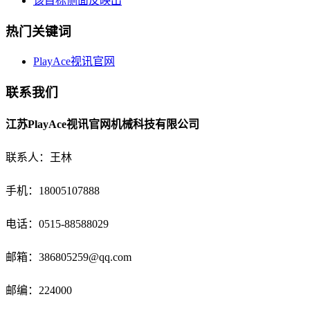
该目标侧面反映出
热门关键词
PlayAce视讯官网
联系我们
江苏PlayAce视讯官网机械科技有限公司
联系人：王林
手机：18005107888
电话：
0515-88588029
邮箱：
386805259@qq.com
邮编：224000