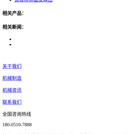
相关产品：
相关新闻：
关于我们
机械制造
机械资讯
联系我们
全国咨询热线
180-0510-7888