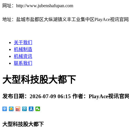
网址：http://www.jubenshafupan.com
地址：盐城市盐都区大纵湖镇义丰工业集中区PlayAce视讯官网
关于我们
机械制造
机械资讯
联系我们
大型科技股大都下
发布日期：
2026-07-09 06:15
作者：
PlayAce视讯官
大型科技股大都下