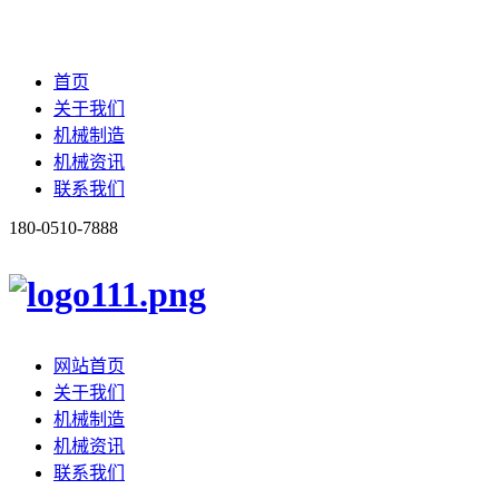
首页
关于我们
机械制造
机械资讯
联系我们
180-0510-7888
网站首页
关于我们
机械制造
机械资讯
联系我们