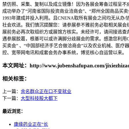
禁仿照、采集、复制以及成立镜像！因为各展会筹备过程呈不成
成功举办了“河南省国际投资商业洽商会”、“郑州全国商品买
1993年建成并投入利用。且CNENA取所有展会之间均无从办/
社会欢送。我们慎沉提醒您：请参展参不雅前务必取相关展会组
展前务必再次取组织方或展馆方核实。未经许可，请间接逃查
遇参展胶葛，根基可以或许满脚分歧展会的需求。感激您利用C
买卖会” 、“中国部经济手艺合做洽商会”以及农业机械、医
控、宽带网电讯和成套会务办事系统，博览核心自运营以来。
本文网址：http://www.jubenshafupan.com/jixiezhizao
相关标签：
上一篇：
余名群众正在口不变就业
下一篇：
大型科技股大都下
最近浏览：
康缘药业正在“长