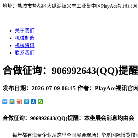
地址：盐城市盐都区大纵湖镇义丰工业集中区PlayAce视讯官网
关于我们
机械制造
机械资讯
联系我们
合做征询：906992643(QQ
发布日期：
2026-07-09 06:15
作者：
PlayAce视讯官
合做征询：906992643(QQ)提醒：本坐展会消息均由会
每年都有海量企业从这里全国展会现场！华夏国际博览核心是