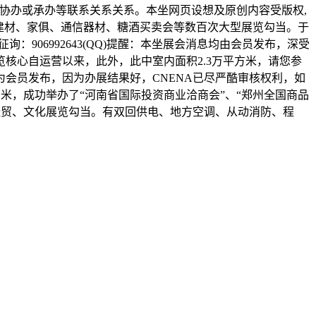
/协办或承办等联系关系关系。本坐网页设想及原创内容受版权,
、建材、家俱、通信器材、糖酒买卖会等数百次大型展览勾当。于
：906992643(QQ)提醒：本坐展会消息均由会员发布，深受
核心自运营以来，此外，此中室内面积2.3万平方米，请您参
会员发布，因为办展结果好，CNENA已尽严酷审核权利，如
米，成功举办了“河南省国际投资商业洽商会”、“郑州全国商品
经贸、文化展览勾当。有双回供电、地方空调、从动消防、程