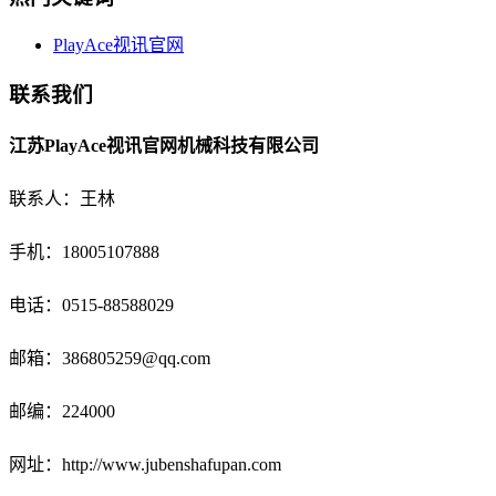
PlayAce视讯官网
联系我们
江苏PlayAce视讯官网机械科技有限公司
联系人：王林
手机：18005107888
电话：
0515-88588029
邮箱：
386805259@qq.com
邮编：224000
网址：http://www.jubenshafupan.com