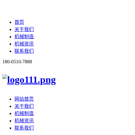
首页
关于我们
机械制造
机械资讯
联系我们
180-0510-7888
网站首页
关于我们
机械制造
机械资讯
联系我们