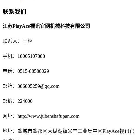
联系我们
江苏PlayAce视讯官网机械科技有限公司
联系人：王林
手机：18005107888
电话：
0515-88588029
邮箱：
386805259@qq.com
邮编：224000
网址：http://www.jubenshafupan.com
地址：盐城市盐都区大纵湖镇义丰工业集中区PlayAce视讯官