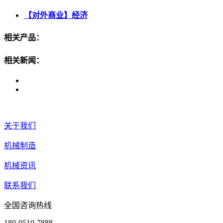
【对外商业】经济
相关产品：
相关新闻：
关于我们
机械制造
机械资讯
联系我们
全国咨询热线
180-0510-7888