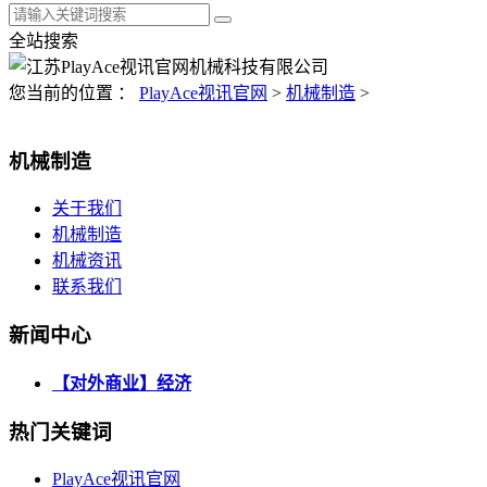
全站搜索
您当前的位置 ：
PlayAce视讯官网
>
机械制造
>
机械制造
关于我们
机械制造
机械资讯
联系我们
新闻中心
【对外商业】经济
热门关键词
PlayAce视讯官网