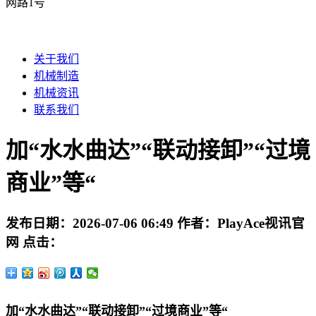
网路1号
关于我们
机械制造
机械资讯
联系我们
加“水水曲达”“联动接卸”“过境
商业”等“
发布日期：
2026-07-06 06:49
作者：
PlayAce视讯官
网
点击：
加“水水曲达”“联动接卸”“过境商业”等“