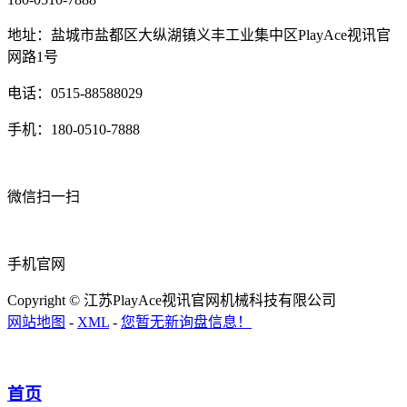
地址：盐城市盐都区大纵湖镇义丰工业集中区PlayAce视讯官
网路1号
电话：0515-88588029
手机：180-0510-7888
微信扫一扫
手机官网
Copyright © 江苏PlayAce视讯官网机械科技有限公司
网站地图
-
XML
-
您暂无新询盘信息！
首页