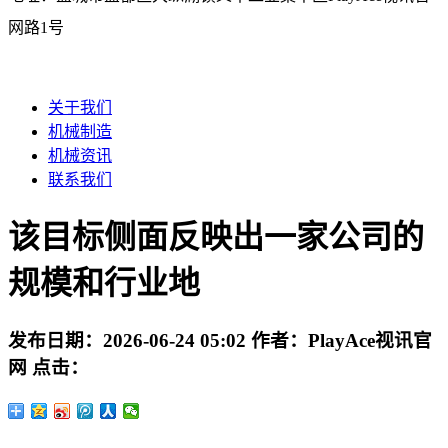
网路1号
关于我们
机械制造
机械资讯
联系我们
该目标侧面反映出一家公司的
规模和行业地
发布日期：
2026-06-24 05:02
作者：
PlayAce视讯官
网
点击：