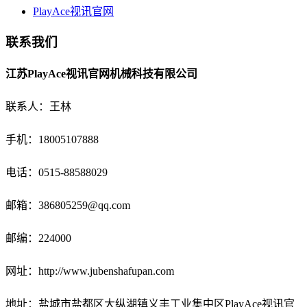
PlayAce视讯官网
联系我们
江苏PlayAce视讯官网机械科技有限公司
联系人：王林
手机：18005107888
电话：
0515-88588029
邮箱：
386805259@qq.com
邮编：224000
网址：http://www.jubenshafupan.com
地址：盐城市盐都区大纵湖镇义丰工业集中区PlayAce视讯官