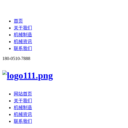
首页
关于我们
机械制造
机械资讯
联系我们
180-0510-7888
网站首页
关于我们
机械制造
机械资讯
联系我们