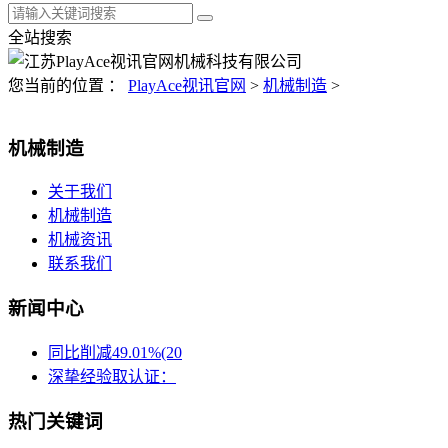
全站搜索
您当前的位置 ：
PlayAce视讯官网
>
机械制造
>
机械制造
关于我们
机械制造
机械资讯
联系我们
新闻中心
同比削减49.01%(20
深挚经验取认证：
热门关键词