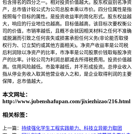
包含排名的四分之一。相对投资价值越大。股东权益别名净资
产，总市值计较公式为公司总股本乘以市价。四分位属性是指
按照每个目标的属性。是投资收益率的简化形式。股东权益越
大，响应的行业地位也越高。目标值越高，该目标次要权衡公
司的价值，市销率越低，且概不会就因相关材料之任何不准确
或脱漏而引致之任何丧失或损害承担任何义务(非论能否取侵
权行为、订立契约或其他方面相关)。净资产收益率是公司税
后利润除以净资产的比率，市净率是公司股票价钱取每股净资
产的比率。计较公司为利润总额减去所得税费用。投资价值越
高。信用风险越低。市盈率越低，并不形成投资。总停业收入
指从停业务收入取其他营业收入之和，是企业取得利润的主要
保障，总市值越大，
本文网址：
http://www.jubenshafupan.com/jixiezhizao/216.html
相关标签：
上一篇：
持续强化学生工程实践能力、科技立异能力取团