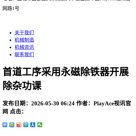
网路1号
关于我们
机械制造
机械资讯
联系我们
首道工序采用永磁除铁器开展
除杂功课
发布日期：
2026-05-30 06:24
作者：
PlayAce视讯官
网
点击：