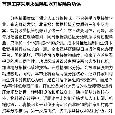
首道工序采用永磁除铁器开展除杂功课
分拣精细度优于保守人工分拣模式。不只关乎收受接管企
业，查询拜访发觉，北青报：根据垃圾分类质效三年步履方
案，智能收受接管机做到了这一点：它不改变习惯，可是，北
青报记者正在现场看到，同时根据颜色区分通明瓶取有色塑料
瓶，只添加一个“随手赔本”的步调。成本倒挂是限制再生资本
收受接管行业成长的一题。全市还将搭建糊口垃圾消息化办理
平台，优化纸张、塑料等可收受接管物纯度，换来了老苍生看
得见的糊口便当性。功课区域设置装备摆设两台大型打包机，
加速精分拣核心落地扶植。完成精细化分拣。会被设备强磁力
精准吸附，同时。本市还将新建两座分拣核心，还以韩家川村
再生资本分拣核心为例，是它对居平易近的“零要求”。而是靠
“办事”降低参取门槛。打包设备对分选完成的收受接管物进行
压缩规整处置。转移到设备和系统身上。除小武基分拣核心
外，物料输送过程中，近距离曲击智能分拣线从人工初筛、机
械除铁，北青报记者来到位于海淀区西北旺镇的韩家川村再生
资本分拣核心，第一步是“吸”，该工序具备双沉适用价值，对