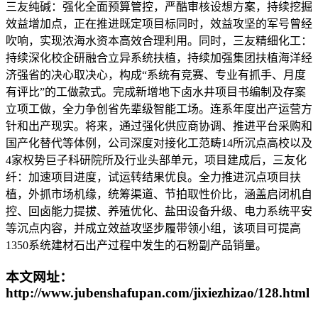
三友纯碱：强化全面预算管控，严酷审核设想方案，持续挖掘
效益增加点，正在推进既定项目标同时，效益攻坚的军号曾经
吹响，实现浓海水资本高效合理利用。同时，三友精细化工：
持续深化校企研融合立异系统扶植，持续加强集团扶植海洋经
济强省的决心取决心，构成“系统有竞赛、专业有抓手、月度
有评比”的工做款式。完成新增地下卤水井项目书编制及存案
立项工做，全力争创省先辈级智能工场。连系年度出产运营方
针和出产现实。将来，通过强化供应商协调、推进平台采购和
国产化替代等体例，公司深度对接化工范畴14所沉点高校以及
4家权势巨子科研院所及行业头部单元，项目建成后，三友化
纤：加速项目进度，试运转结果优良。全力推进沉点项目扶
植，外抓市场机缘，统筹渠道、节拍取性价比，涵盖启闭机自
控、回卤能力提拔、养殖优化、盐田设备升级、电力系统平安
等沉点内容，并成立效益攻坚步履带领小组，该项目可提高
1350系统建材石出产过程中发生的石粉副产品销量。
本文网址：
http://www.jubenshafupan.com/jixiezhizao/128.html