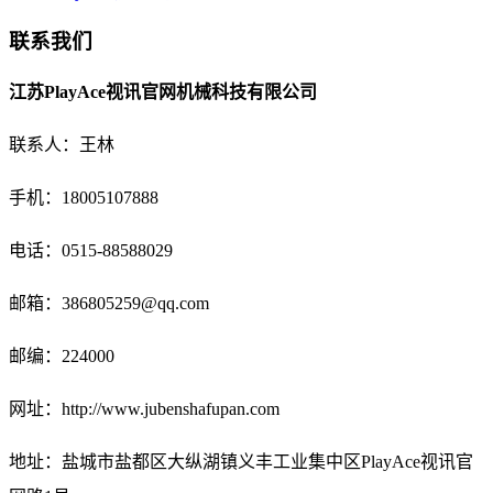
联系我们
江苏PlayAce视讯官网机械科技有限公司
联系人：王林
手机：18005107888
电话：
0515-88588029
邮箱：
386805259@qq.com
邮编：224000
网址：http://www.jubenshafupan.com
地址：盐城市盐都区大纵湖镇义丰工业集中区PlayAce视讯官