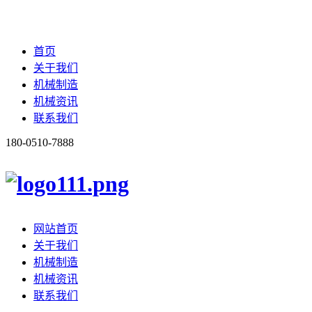
首页
关于我们
机械制造
机械资讯
联系我们
180-0510-7888
网站首页
关于我们
机械制造
机械资讯
联系我们