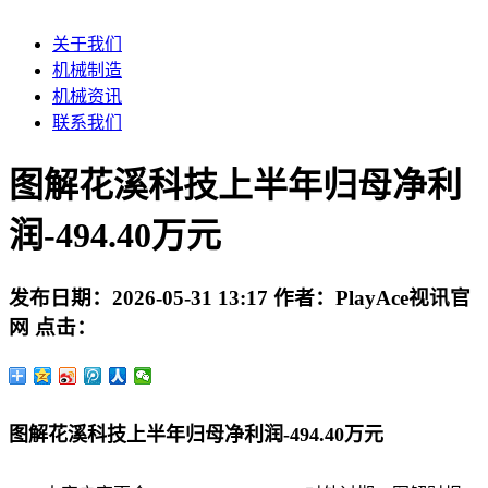
关于我们
机械制造
机械资讯
联系我们
图解花溪科技上半年归母净利
润-494.40万元
发布日期：
2026-05-31 13:17
作者：
PlayAce视讯官
网
点击：
图解花溪科技上半年归母净利润-494.40万元