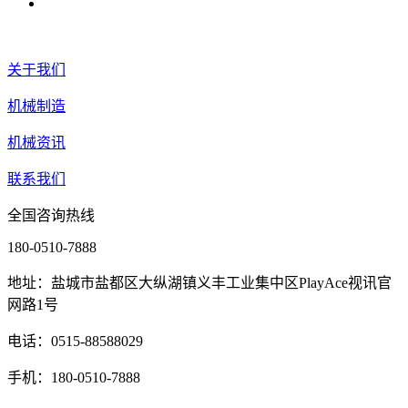
关于我们
机械制造
机械资讯
联系我们
全国咨询热线
180-0510-7888
地址：盐城市盐都区大纵湖镇义丰工业集中区PlayAce视讯官
网路1号
电话：0515-88588029
手机：180-0510-7888