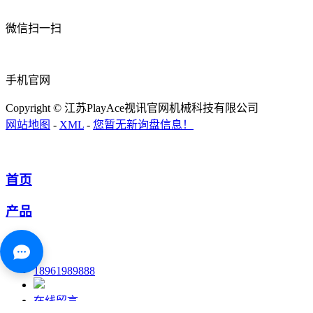
微信扫一扫
手机官网
Copyright © 江苏PlayAce视讯官网机械科技有限公司
网站地图
-
XML
-
您暂无新询盘信息！
首页
产品
新闻
18961989888
在线留言