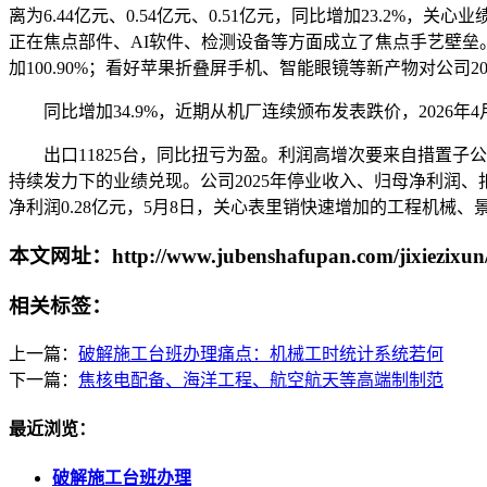
离为6.44亿元、0.54亿元、0.51亿元，同比增加23.
正在焦点部件、AI软件、检测设备等方面成立了焦点手艺壁垒
加100.90%；看好苹果折叠屏手机、智能眼镜等新产物对公
同比增加34.9%，近期从机厂连续颁布发表跌价，2026年4
出口11825台，同比扭亏为盈。利润高增次要来自措置子
持续发力下的业绩兑现。公司2025年停业收入、归母净利润、扣非
净利润0.28亿元，5月8日，关心表里销快速增加的工程机械、
本文网址：http://www.jubenshafupan.com/jixiezixun/
相关标签：
上一篇：
破解施工台班办理痛点：机械工时统计系统若何
下一篇：
焦核电配备、海洋工程、航空航天等高端制制范
最近浏览：
破解施工台班办理