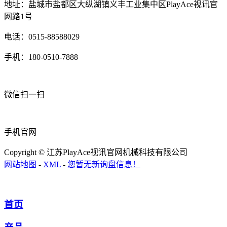
地址：盐城市盐都区大纵湖镇义丰工业集中区PlayAce视讯官
网路1号
电话：0515-88588029
手机：180-0510-7888
微信扫一扫
手机官网
Copyright © 江苏PlayAce视讯官网机械科技有限公司
网站地图
-
XML
-
您暂无新询盘信息！
首页