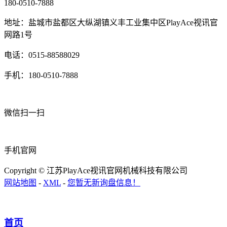
180-0510-7888
地址：盐城市盐都区大纵湖镇义丰工业集中区PlayAce视讯官
网路1号
电话：0515-88588029
手机：180-0510-7888
微信扫一扫
手机官网
Copyright © 江苏PlayAce视讯官网机械科技有限公司
网站地图
-
XML
-
您暂无新询盘信息！
首页