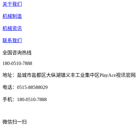
关于我们
机械制造
机械资讯
联系我们
全国咨询热线
180-0510-7888
地址：盐城市盐都区大纵湖镇义丰工业集中区PlayAce视讯官网
电话：0515-88588029
手机：180-0510-7888
微信扫一扫