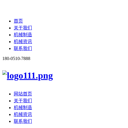
首页
关于我们
机械制造
机械资讯
联系我们
180-0510-7888
网站首页
关于我们
机械制造
机械资讯
联系我们