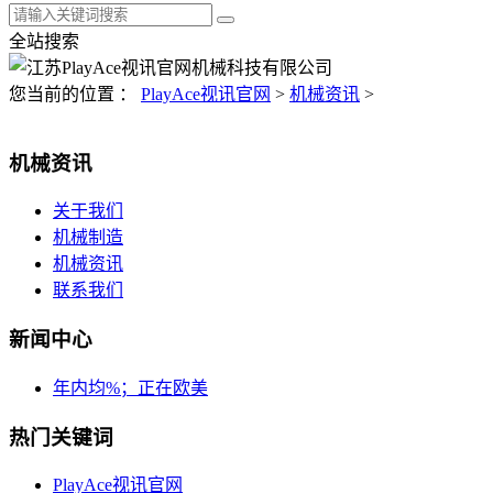
全站搜索
您当前的位置 ：
PlayAce视讯官网
>
机械资讯
>
机械资讯
关于我们
机械制造
机械资讯
联系我们
新闻中心
年内均%；正在欧美
热门关键词
PlayAce视讯官网