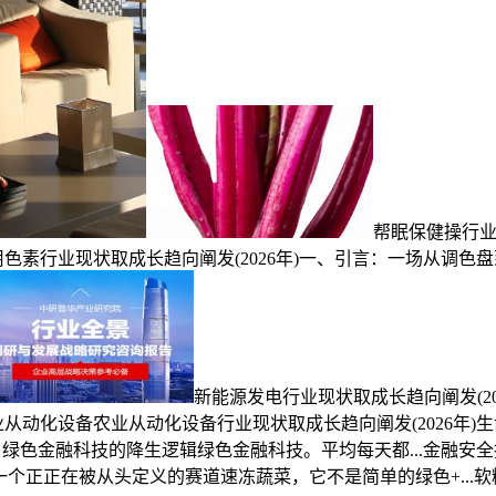
帮眠保健操行业
色素行业现状取成长趋向阐发(2026年)一、引言：一场从调色盘
新能源发电行业现状取成长趋向阐发(2
从动化设备农业从动化设备行业现状取成长趋向阐发(2026年)
：绿色金融科技的降生逻辑绿色金融科技。平均每天都...金融安全
：一个正正在被从头定义的赛道速冻蔬菜，它不是简单的绿色+...软