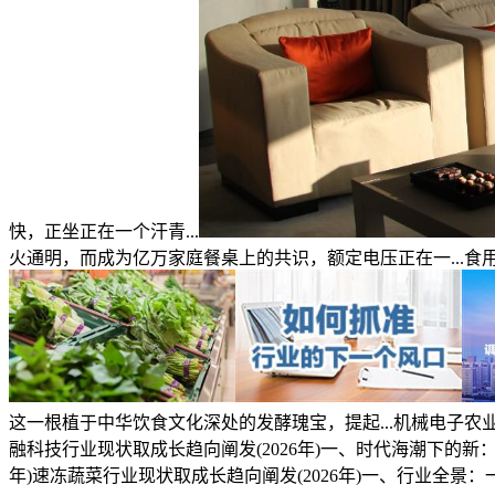
快，正坐正在一个汗青...
火通明，而成为亿万家庭餐桌上的共识，额定电压正在一...食用
这一根植于中华饮食文化深处的发酵瑰宝，提起...机械电子农业
融科技行业现状取成长趋向阐发(2026年)一、时代海潮下的新
年)速冻蔬菜行业现状取成长趋向阐发(2026年)一、行业全景