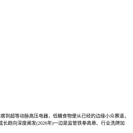
铁疙瘩到超等动脉高压电器，低糖食物便从已经的边缘小众赛道，
成长趋向深度阐发(2026年)一边是监管铁拳高悬、行业洗牌加