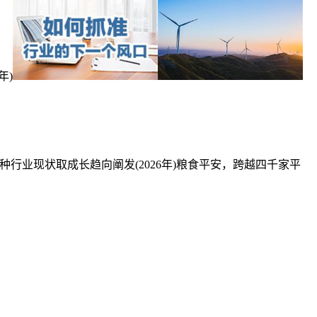
年)
种行业现状取成长趋向阐发(2026年)粮食平安，跨越四千家平