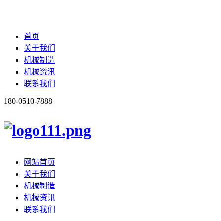
首页
关于我们
机械制造
机械资讯
联系我们
180-0510-7888
网站首页
关于我们
机械制造
机械资讯
联系我们