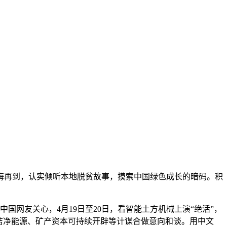
再到，认实倾听本地脱贫故事，摸索中国绿色成长的暗码。积
国网友关心，4月19日至20日，看智能土方机械上演“绝活”，
及洁净能源、矿产资本可持续开辟等计谋合做意向和谈。用中文