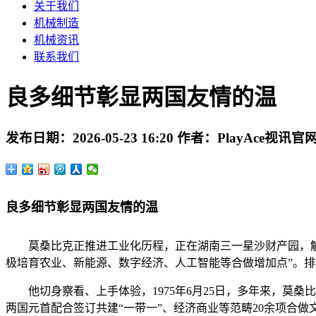
关于我们
机械制造
机械资讯
联系我们
良多细节彰显两国友情的温
发布日期：
2026-05-23 16:20
作者：
PlayAce视讯官
良多细节彰显两国友情的温
莫桑比克正推进工业化历程，正在湖南三一星沙财产园，解
极培育农业、新能源、数字经济、人工智能等合做增加点”。
他切身察看、上手体验，1975年6月25日，多年来，莫桑比
两国元首配合签订共建“一带一”、经济商业等范畴20余项合