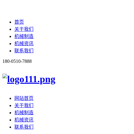
首页
关于我们
机械制造
机械资讯
联系我们
180-0510-7888
网站首页
关于我们
机械制造
机械资讯
联系我们