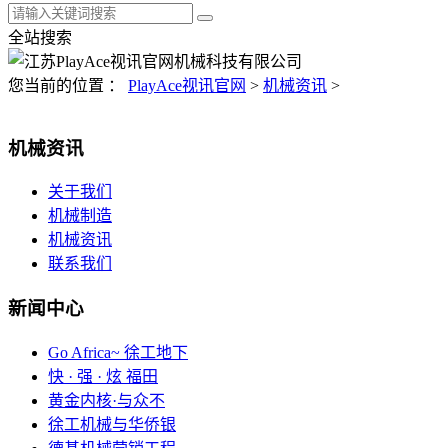
全站搜索
您当前的位置 ：
PlayAce视讯官网
>
机械资讯
>
机械资讯
关于我们
机械制造
机械资讯
联系我们
新闻中心
Go Africa~ 徐工地下
快 · 强 · 炫 福田
黄金内核·与众不
徐工机械与华侨银