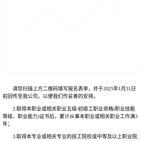
请您扫描上方二维码填写报名表单，并于2025年1月31日
前回传至我公司，以便我们作妥善的安排。
2.取得本职业或相关职业五级/初级工职业资格(职业技能
等级、职业能力)证书后，累计从事本职业或相关职业工作满3
年；
3.取得本专业或相关专业的技工院校或中等及以上职业院