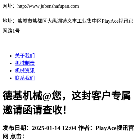
网址：http://www.jubenshafupan.com
地址：盐城市盐都区大纵湖镇义丰工业集中区PlayAce视讯官
网路1号
关于我们
机械制造
机械资讯
联系我们
德基机械@您，这封客户专属
邀请函请查收！
发布日期：
2025-01-14 12:04
作者：
PlayAce视讯官
网
点击：