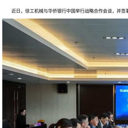
近日，徐工机械与华侨银行中国举行战略合作会谈，并签署