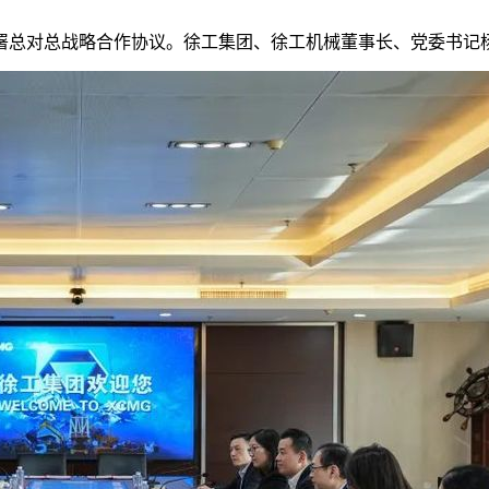
总对总战略合作协议。徐工集团、徐工机械董事长、党委书记杨