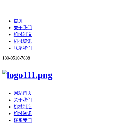
首页
关于我们
机械制造
机械资讯
联系我们
180-0510-7888
网站首页
关于我们
机械制造
机械资讯
联系我们