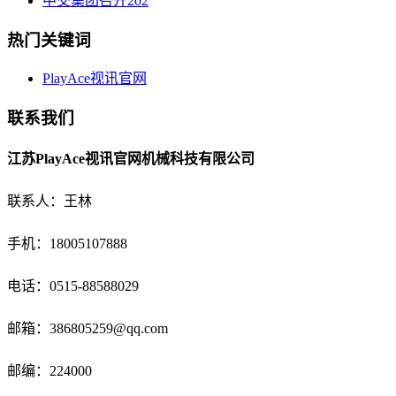
中交集团召开202
热门关键词
PlayAce视讯官网
联系我们
江苏PlayAce视讯官网机械科技有限公司
联系人：王林
手机：18005107888
电话：
0515-88588029
邮箱：
386805259@qq.com
邮编：224000