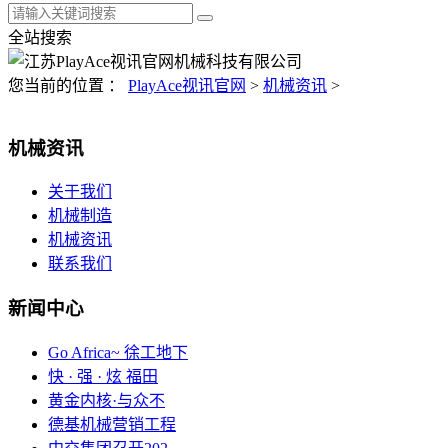
全站搜索
您当前的位置 ：
PlayAce视讯官网
>
机械资讯
>
机械资讯
关于我们
机械制造
机械资讯
联系我们
新闻中心
Go Africa~ 徐工地下
快 · 强 · 炫 福田
黄金内核·与众不
德基机械营销工程