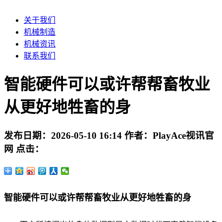
关于我们
机械制造
机械资讯
联系我们
智能硬件可以或许帮帮畜牧业
从更好地牲畜的身
发布日期：
2026-05-10 16:14
作者：
PlayAce视讯官
网
点击：
智能硬件可以或许帮帮畜牧业从更好地牲畜的身