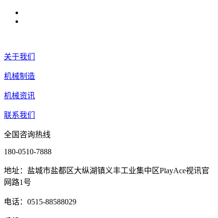
关于我们
机械制造
机械资讯
联系我们
全国咨询热线
180-0510-7888
地址：盐城市盐都区大纵湖镇义丰工业集中区PlayAce视讯官
网路1号
电话：0515-88588029