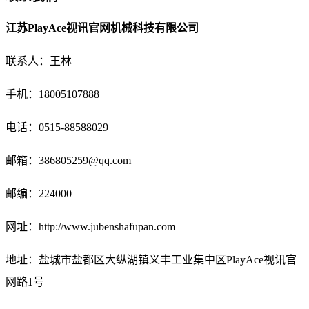
江苏PlayAce视讯官网机械科技有限公司
联系人：王林
手机：18005107888
电话：
0515-88588029
邮箱：
386805259@qq.com
邮编：224000
网址：http://www.jubenshafupan.com
地址：盐城市盐都区大纵湖镇义丰工业集中区PlayAce视讯官
网路1号