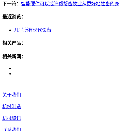
下一篇：
智能硬件可以或许帮帮畜牧业从更好地牲畜的身
最近浏览：
几乎所有现代设备
相关产品：
相关新闻：
关于我们
机械制造
机械资讯
联系我们