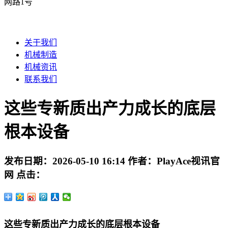
网路1号
关于我们
机械制造
机械资讯
联系我们
这些专新质出产力成长的底层
根本设备
发布日期：
2026-05-10 16:14
作者：
PlayAce视讯官
网
点击：
这些专新质出产力成长的底层根本设备