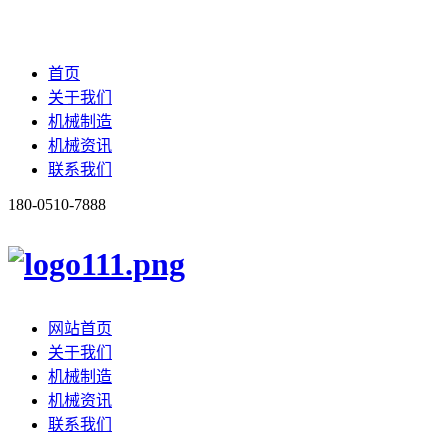
首页
关于我们
机械制造
机械资讯
联系我们
180-0510-7888
网站首页
关于我们
机械制造
机械资讯
联系我们