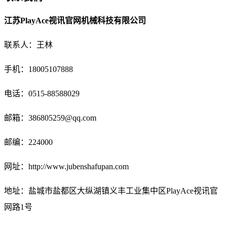
江苏PlayAce视讯官网机械科技有限公司
联系人：王林
手机：18005107888
电话：
0515-88588029
邮箱：
386805259@qq.com
邮编：224000
网址：http://www.jubenshafupan.com
地址：盐城市盐都区大纵湖镇义丰工业集中区PlayAce视讯官
网路1号