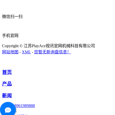
微信扫一扫
手机官网
Copyright © 江苏PlayAce视讯官网机械科技有限公司
网站地图
-
XML
-
您暂无新询盘信息！
首页
产品
新闻
18961989888