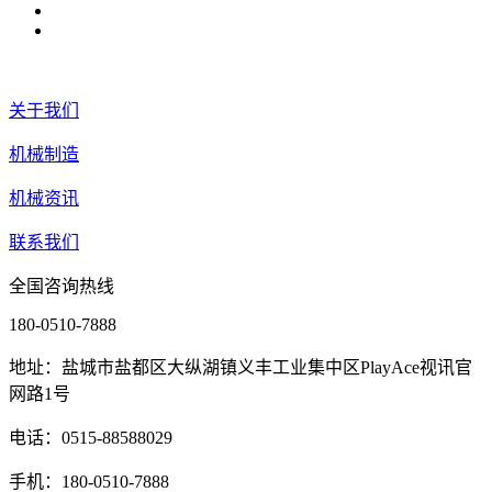
关于我们
机械制造
机械资讯
联系我们
全国咨询热线
180-0510-7888
地址：盐城市盐都区大纵湖镇义丰工业集中区PlayAce视讯官
网路1号
电话：0515-88588029
手机：180-0510-7888