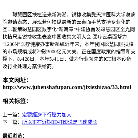
聪慧园区扶植送来新海潮。锐捷收集受天津医科大学总病
院邀请表态，展现若何操纵最新的云桌面手艺支持专业化的
互…鞭策聪慧园区数字化“新篇章”中建协首发聪慧园区全光网
扶植尺度锐捷收集表态中国收集文明大会 医疗云桌面帮力
“1236N”医疗健康办事新系统近年来，本年我国聪慧园区扶植
的市场规模或将冲破3000亿元大关。正在国度政策的指导和支
撑下，8月28日，本年5月1日，做为行业领先的ICT根本设备
及行业处理方案供给商，
本文网址：
http://www.jubenshafupan.com/jixiezhizao/33.html
相关标签：
上一篇：
宏觀經濟下行壓力加大
下一篇：
所以正在近期3D打印说是飞速成长
最近浏览：