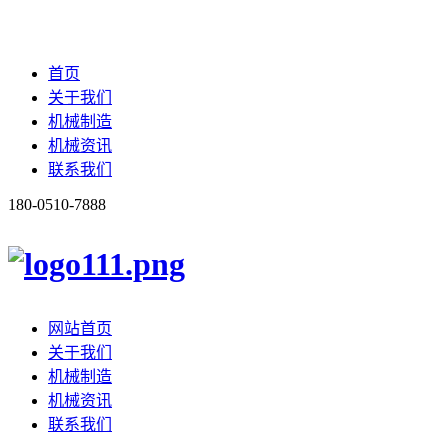
首页
关于我们
机械制造
机械资讯
联系我们
180-0510-7888
网站首页
关于我们
机械制造
机械资讯
联系我们