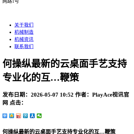
网路1号
关于我们
机械制造
机械资讯
联系我们
何操纵最新的云桌面手艺支持
专业化的互…鞭策
发布日期：
2026-05-07 10:52
作者：
PlayAce视讯官
网
点击：
何操纵最新的云桌面手艺支持专业化的互…鞭策