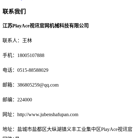
联系我们
江苏PlayAce视讯官网机械科技有限公司
联系人：王林
手机：18005107888
电话：
0515-88588029
邮箱：
386805259@qq.com
邮编：224000
网址：http://www.jubenshafupan.com
地址：盐城市盐都区大纵湖镇义丰工业集中区PlayAce视讯官