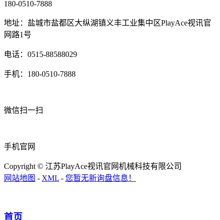
180-0510-7888
地址：盐城市盐都区大纵湖镇义丰工业集中区PlayAce视讯官
网路1号
电话：0515-88588029
手机：180-0510-7888
微信扫一扫
手机官网
Copyright © 江苏PlayAce视讯官网机械科技有限公司
网站地图
-
XML
-
您暂无新询盘信息！
首页