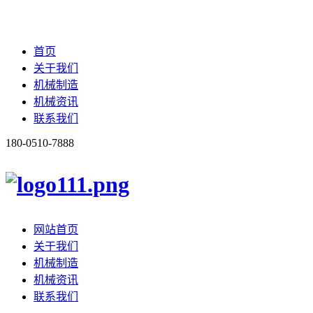
首页
关于我们
机械制造
机械资讯
联系我们
180-0510-7888
网站首页
关于我们
机械制造
机械资讯
联系我们