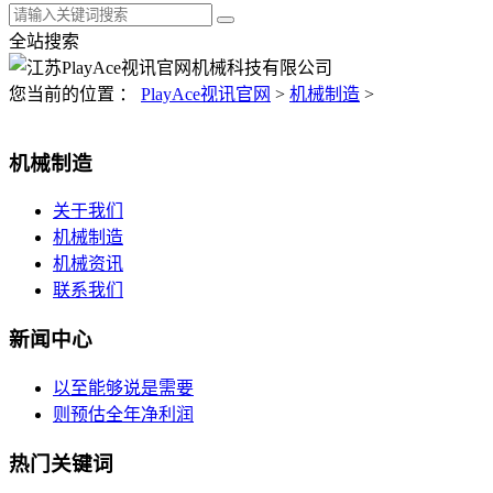
全站搜索
您当前的位置 ：
PlayAce视讯官网
>
机械制造
>
机械制造
关于我们
机械制造
机械资讯
联系我们
新闻中心
以至能够说是需要
则预估全年净利润
热门关键词