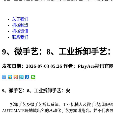
关于我们
机械制造
机械资讯
联系我们
9、微手艺：8、工业拆卸手艺
发布日期：
2026-07-03 05:26
作者：
PlayAce视讯官
9、微手艺：8、工业拆卸手艺：安
拆卸手艺及微手艺拆卸系统、工业机械人及微手艺拆卸系统
AUTOMATE是地域出名的从动化手艺方案博览会。并不代