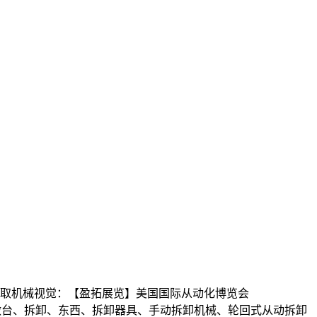
取机械视觉：【盈拓展览】美国国际从动化博览会
做台、拆卸、东西、拆卸器具、手动拆卸机械、轮回式从动拆卸