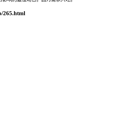
/265.html