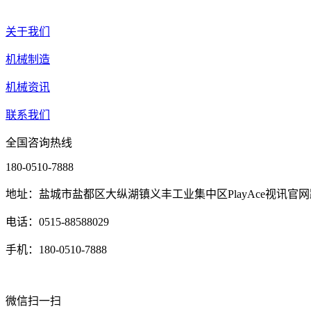
关于我们
机械制造
机械资讯
联系我们
全国咨询热线
180-0510-7888
地址：盐城市盐都区大纵湖镇义丰工业集中区PlayAce视讯官网
电话：0515-88588029
手机：180-0510-7888
微信扫一扫