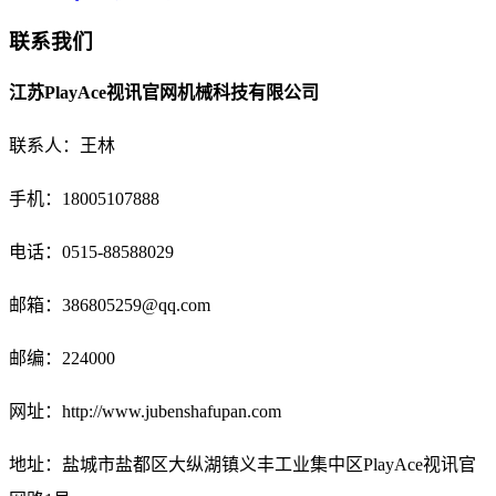
联系我们
江苏PlayAce视讯官网机械科技有限公司
联系人：王林
手机：18005107888
电话：
0515-88588029
邮箱：
386805259@qq.com
邮编：224000
网址：http://www.jubenshafupan.com
地址：盐城市盐都区大纵湖镇义丰工业集中区PlayAce视讯官