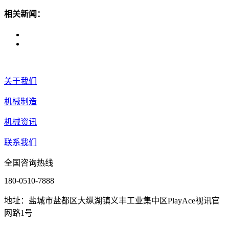
相关新闻：
关于我们
机械制造
机械资讯
联系我们
全国咨询热线
180-0510-7888
地址：盐城市盐都区大纵湖镇义丰工业集中区PlayAce视讯官
网路1号