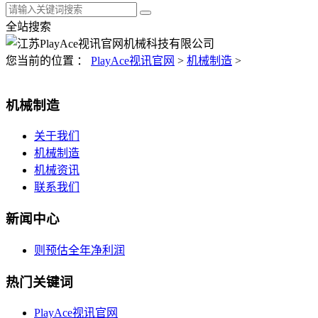
全站搜索
您当前的位置 ：
PlayAce视讯官网
>
机械制造
>
机械制造
关于我们
机械制造
机械资讯
联系我们
新闻中心
则预估全年净利润
热门关键词
PlayAce视讯官网