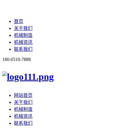
首页
关于我们
机械制造
机械资讯
联系我们
180-0510-7888
网站首页
关于我们
机械制造
机械资讯
联系我们