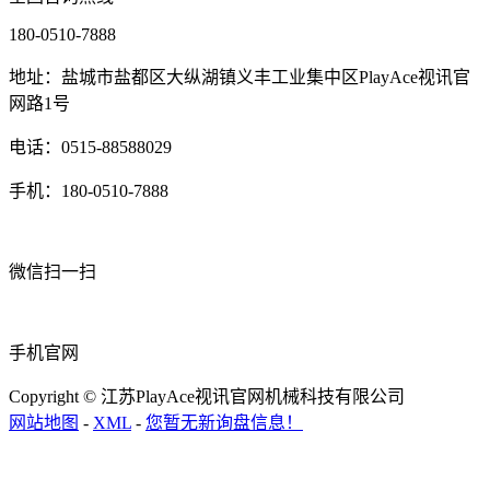
180-0510-7888
地址：盐城市盐都区大纵湖镇义丰工业集中区PlayAce视讯官
网路1号
电话：0515-88588029
手机：180-0510-7888
微信扫一扫
手机官网
Copyright © 江苏PlayAce视讯官网机械科技有限公司
网站地图
-
XML
-
您暂无新询盘信息！