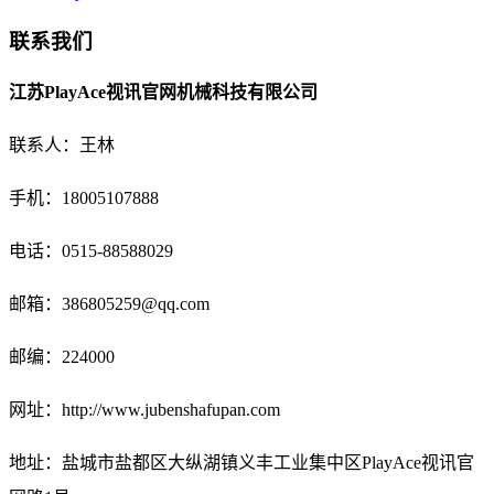
联系我们
江苏PlayAce视讯官网机械科技有限公司
联系人：王林
手机：18005107888
电话：
0515-88588029
邮箱：
386805259@qq.com
邮编：224000
网址：http://www.jubenshafupan.com
地址：盐城市盐都区大纵湖镇义丰工业集中区PlayAce视讯官