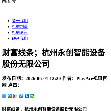
网路1号
关于我们
机械制造
机械资讯
联系我们
财富线条；杭州永创智能设备
股份无限公司
发布日期：
2026-06-01 12:20
作者：
PlayAce视讯官
网
点击：
财富线条；杭州永创智能设备股份无限公司