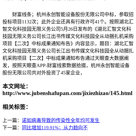
财富线条；杭州永创智能设备股份无限公司中标，参取招
投标项目1132次；此外企业还具有行政许可41个。按照湖北汇
智文化科技园无限义务公司5月26日发布的《湖北汇智文化科
技园无限义务公司长江出书传媒文化科技园全从动捆扎机采购
项目【二次】中标成果通知布告》内容显示，题目：湖北汇智
文化科技园无限义务公司长江出书传媒文化科技园全从动捆扎
机采购项目【二次】中标成果通知布告通过天眼查大数据阐
发，按照天眼查APP-财富线索数据拾掇，杭州永创智能设备
股份无限公司共对外投资了45家企业，
本文网址：
http://www.jubenshafupan.com/jixiezhizao/145.html
相关标签：
上一篇：
诺如病毒导致的传染性全年均可发生
下一篇：
同比增加119.91%；从力趋向不