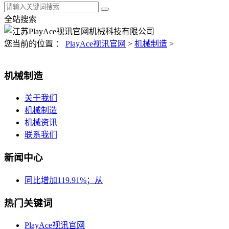
全站搜索
您当前的位置 ：
PlayAce视讯官网
>
机械制造
>
机械制造
关于我们
机械制造
机械资讯
联系我们
新闻中心
同比增加119.91%；从
热门关键词
PlayAce视讯官网