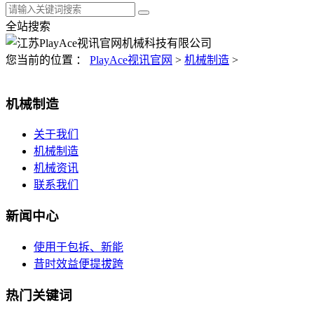
全站搜索
您当前的位置 ：
PlayAce视讯官网
>
机械制造
>
机械制造
关于我们
机械制造
机械资讯
联系我们
新闻中心
使用于包拆、新能
昔时效益便提拔跨
热门关键词