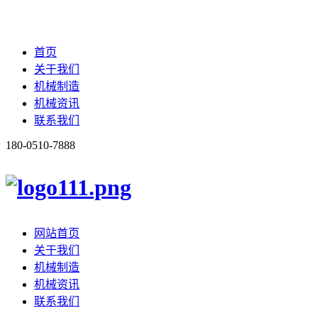
首页
关于我们
机械制造
机械资讯
联系我们
180-0510-7888
网站首页
关于我们
机械制造
机械资讯
联系我们