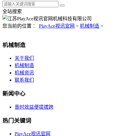
全站搜索
您当前的位置 ：
PlayAce视讯官网
>
机械制造
>
机械制造
关于我们
机械制造
机械资讯
联系我们
新闻中心
昔时效益便提拔跨
热门关键词
PlayAce视讯官网