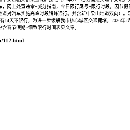
车，网上处置违章+减分指南，今日限行尾号+限行时段，因节假
地道对汽车实施高峰时段错峰通行。并含新中梁山地道双向）。沉
。本月将有14天不限行，为进一步缓解我市核心城区交通拥堵，202
包含春节假期~细致限行时间表见文章。
/112.html