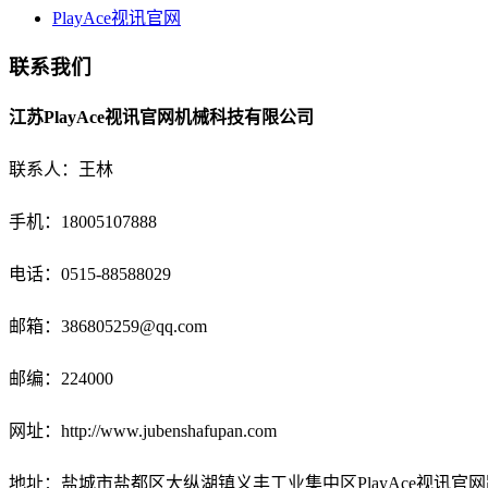
PlayAce视讯官网
联系我们
江苏PlayAce视讯官网机械科技有限公司
联系人：王林
手机：18005107888
电话：
0515-88588029
邮箱：
386805259@qq.com
邮编：224000
网址：http://www.jubenshafupan.com
地址：盐城市盐都区大纵湖镇义丰工业集中区PlayAce视讯官网