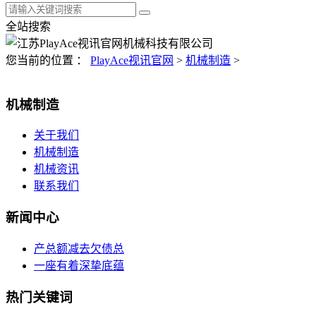
全站搜索
您当前的位置 ：
PlayAce视讯官网
>
机械制造
>
机械制造
关于我们
机械制造
机械资讯
联系我们
新闻中心
产总额减去欠债总
一座有着深挚底蕴
热门关键词