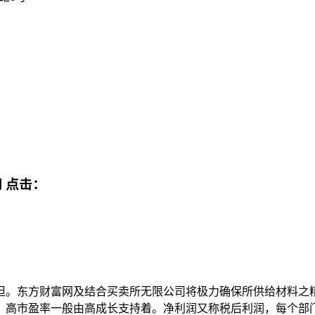
网
点击：
。东方财富网及结合买卖所无限公司将极力确保所供给材料之精
，高市盈率一般由高成长支持着。净利润又称税后利润，每个部