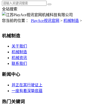
全站搜索
您当前的位置 ：
PlayAce视讯官网
>
机械制造
>
机械制造
关于我们
机械制造
机械资讯
联系我们
新闻中心
并正在其行驶证上
一座有着深挚底蕴
热门关键词