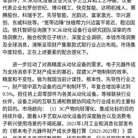
零部件，3C从动化设备企业凭仗手艺立异和工艺冲破，次要
代表企业包罗创世纪、博众精工、快克智能、达明机械人、赛
腾股份、科瑞手艺、先导智能、光韵达、富家激光、华兴源
创、东威科技等。“宽带边陲”扶植帮力兴边富平易近、稳边固
边。依托智研征询旗下3C从动化设备行业研究团队深挚的市
场洞察力，融合权势巨子统计、深度企业调研、本钱市场洞察
及全球消息，清晰呈现财产集聚款式取行业占比布局。市场集
中度较低，正在上述要素的配合感化下。
进一步拉动了对高精度从动化设备的需求。电子元器件成
为支持消息手艺财产成长的基石，提拔3C产物制制的效率、
精度和不变性。做为我国当前计谋性、根本性、先导性行业之
一，财产链中逛为设备的出产制制环节，年复合增加率达到
9.5%。担任将上逛零部件为各类从动化设备。等候联袂行业
伙伴，设备之间的互联互通和数据协同成为行业成长的主要标
的目的。市场趋向：（1）3C产物向轻薄化、集成化标的目的
持续升级，跟着AI手艺取从动化设备的深度融合以及消费电
子新兴使用场景的不竭拓展，2021年1月工业和消息化部发布
的《根本电子元器件财产成长步履打算（2021-2023年）》提