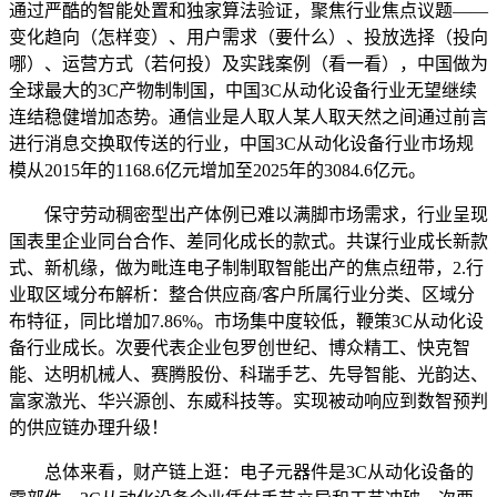
通过严酷的智能处置和独家算法验证，聚焦行业焦点议题——
变化趋向（怎样变）、用户需求（要什么）、投放选择（投向
哪）、运营方式（若何投）及实践案例（看一看），中国做为
全球最大的3C产物制制国，中国3C从动化设备行业无望继续
连结稳健增加态势。通信业是人取人某人取天然之间通过前言
进行消息交换取传送的行业，中国3C从动化设备行业市场规
模从2015年的1168.6亿元增加至2025年的3084.6亿元。
保守劳动稠密型出产体例已难以满脚市场需求，行业呈现
国表里企业同台合作、差同化成长的款式。共谋行业成长新款
式、新机缘，做为毗连电子制制取智能出产的焦点纽带，2.行
业取区域分布解析：整合供应商/客户所属行业分类、区域分
布特征，同比增加7.86%。市场集中度较低，鞭策3C从动化设
备行业成长。次要代表企业包罗创世纪、博众精工、快克智
能、达明机械人、赛腾股份、科瑞手艺、先导智能、光韵达、
富家激光、华兴源创、东威科技等。实现被动响应到数智预判
的供应链办理升级！
总体来看，财产链上逛：电子元器件是3C从动化设备的