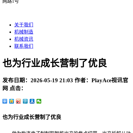
网路1号
关于我们
机械制造
机械资讯
联系我们
也为行业成长营制了优良
发布日期：
2026-05-19 21:03
作者：
PlayAce视讯官
网
点击：
也为行业成长营制了优良