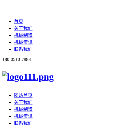
首页
关于我们
机械制造
机械资讯
联系我们
180-0510-7888
网站首页
关于我们
机械制造
机械资讯
联系我们