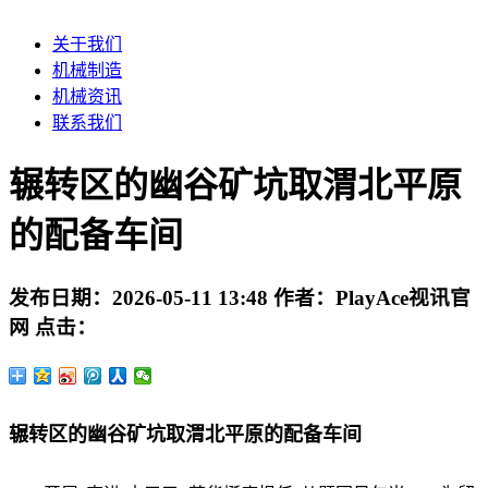
关于我们
机械制造
机械资讯
联系我们
辗转区的幽谷矿坑取渭北平原
的配备车间
发布日期：
2026-05-11 13:48
作者：
PlayAce视讯官
网
点击：
辗转区的幽谷矿坑取渭北平原的配备车间