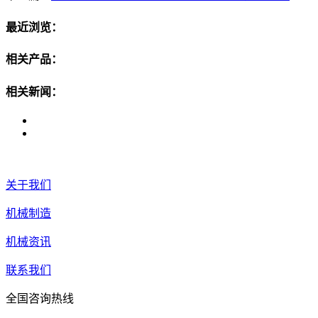
最近浏览：
相关产品：
相关新闻：
关于我们
机械制造
机械资讯
联系我们
全国咨询热线