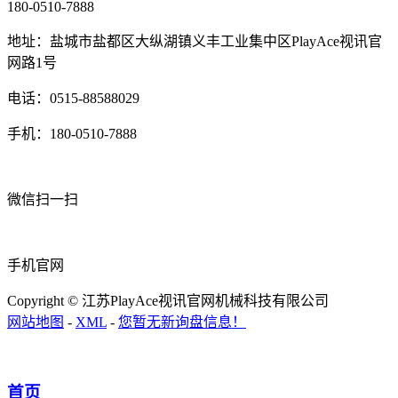
180-0510-7888
地址：盐城市盐都区大纵湖镇义丰工业集中区PlayAce视讯官
网路1号
电话：0515-88588029
手机：180-0510-7888
微信扫一扫
手机官网
Copyright © 江苏PlayAce视讯官网机械科技有限公司
网站地图
-
XML
-
您暂无新询盘信息！
首页