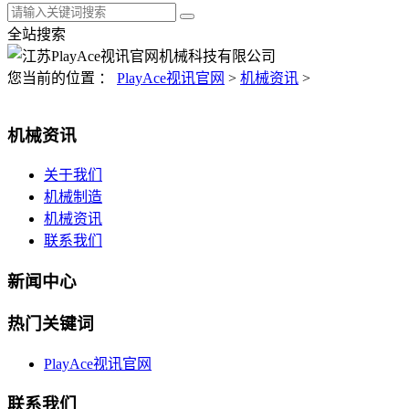
全站搜索
您当前的位置 ：
PlayAce视讯官网
>
机械资讯
>
机械资讯
关于我们
机械制造
机械资讯
联系我们
新闻中心
热门关键词
PlayAce视讯官网
联系我们