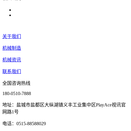
关于我们
机械制造
机械资讯
联系我们
全国咨询热线
180-0510-7888
地址：盐城市盐都区大纵湖镇义丰工业集中区PlayAce视讯官
网路1号
电话：0515-88588029