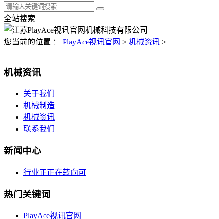
全站搜索
您当前的位置 ：
PlayAce视讯官网
>
机械资讯
>
机械资讯
关于我们
机械制造
机械资讯
联系我们
新闻中心
行业正正在转向可
热门关键词
PlayAce视讯官网