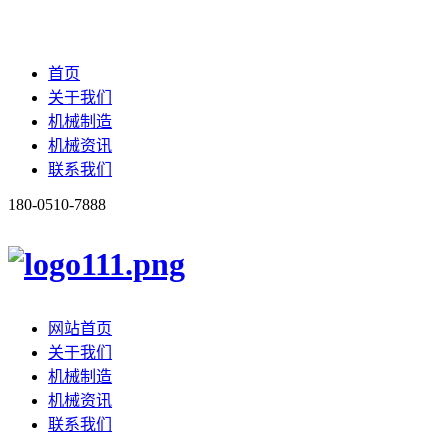
首页
关于我们
机械制造
机械资讯
联系我们
180-0510-7888
网站首页
关于我们
机械制造
机械资讯
联系我们