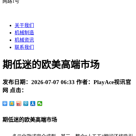
网路1号
关于我们
机械制造
机械资讯
联系我们
期低迷的欧美高端市场
发布日期：
2026-07-07 06:33
作者：
PlayAce视讯官
网
点击：
期低迷的欧美高端市场