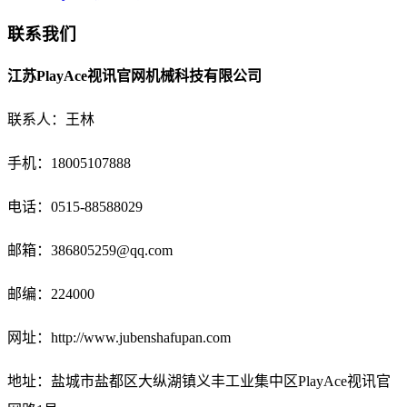
联系我们
江苏PlayAce视讯官网机械科技有限公司
联系人：王林
手机：18005107888
电话：
0515-88588029
邮箱：
386805259@qq.com
邮编：224000
网址：http://www.jubenshafupan.com
地址：盐城市盐都区大纵湖镇义丰工业集中区PlayAce视讯官