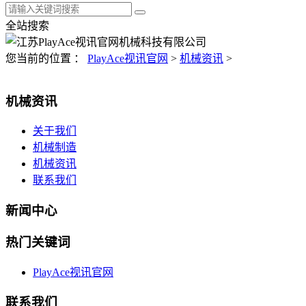
全站搜索
您当前的位置 ：
PlayAce视讯官网
>
机械资讯
>
机械资讯
关于我们
机械制造
机械资讯
联系我们
新闻中心
热门关键词
PlayAce视讯官网
联系我们