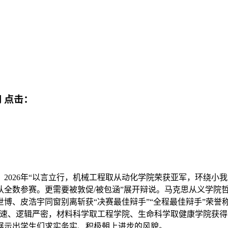
网
点击：
026年“以言立行，机械工程取从动化学院荣获亚军，环绕小
队全数参赛。更需要被敦促/被包涵”展开辩说。马克思从义学院
博、皮浩宇同窗别离斩获“决赛最佳辩手”“全程最佳辩手”荣誉
速、逻辑严密，材料科学取工程学院、生命科学取健康学院获得
展示出学生们求实务实、积极朝上进步的风貌。