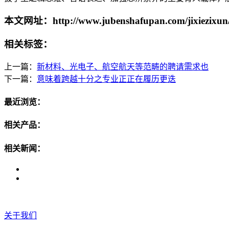
本文网址：http://www.jubenshafupan.com/jixiezixun/
相关标签：
上一篇：
新材料、光电子、航空航天等范畴的聘请需求也
下一篇：
意味着跨越十分之专业正正在履历更迭
最近浏览：
相关产品：
相关新闻：
关于我们