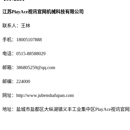
江苏PlayAce视讯官网机械科技有限公司
联系人：王林
手机：18005107888
电话：
0515-88588029
邮箱：
386805259@qq.com
邮编：224000
网址：http://www.jubenshafupan.com
地址：盐城市盐都区大纵湖镇义丰工业集中区PlayAce视讯官网