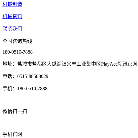
机械制造
机械资讯
联系我们
全国咨询热线
180-0510-7888
地址：盐城市盐都区大纵湖镇义丰工业集中区PlayAce视讯官网
电话：0515-88588029
手机：180-0510-7888
微信扫一扫
手机官网