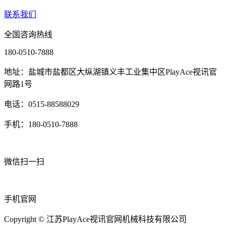
联系我们
全国咨询热线
180-0510-7888
地址：盐城市盐都区大纵湖镇义丰工业集中区PlayAce视讯官
网路1号
电话：0515-88588029
手机：180-0510-7888
微信扫一扫
手机官网
Copyright © 江苏PlayAce视讯官网机械科技有限公司