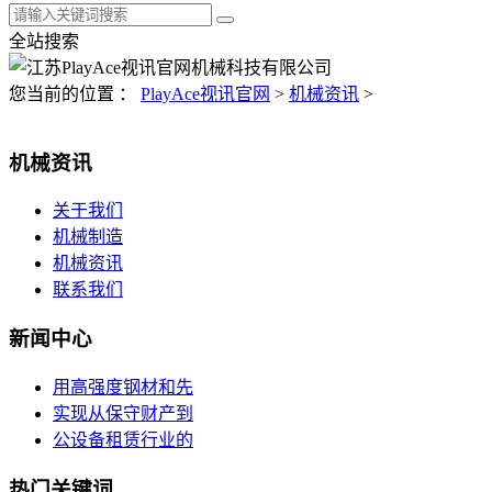
全站搜索
您当前的位置 ：
PlayAce视讯官网
>
机械资讯
>
机械资讯
关于我们
机械制造
机械资讯
联系我们
新闻中心
用高强度钢材和先
实现从保守财产到
公设备租赁行业的
热门关键词