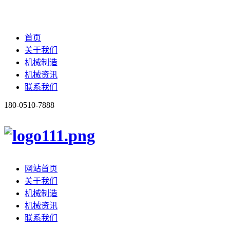
首页
关于我们
机械制造
机械资讯
联系我们
180-0510-7888
网站首页
关于我们
机械制造
机械资讯
联系我们