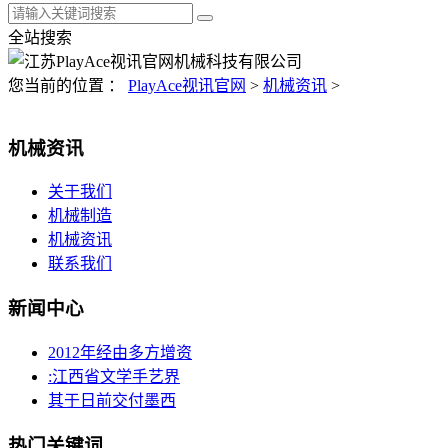
全站搜索
您当前的位置 ：
PlayAce视讯官网
>
机械资讯
>
机械资讯
关于我们
机械制造
机械资讯
联系我们
新闻中心
2012年经由多方增资
:江西省文学手艺界
其于日前交付墨西
热门关键词