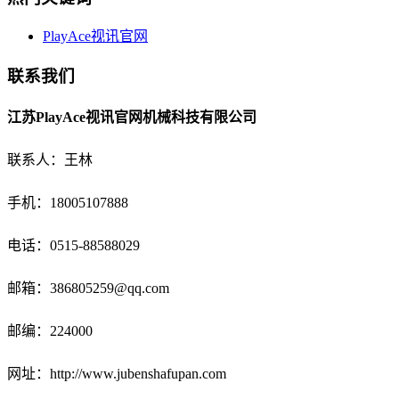
PlayAce视讯官网
联系我们
江苏PlayAce视讯官网机械科技有限公司
联系人：王林
手机：18005107888
电话：
0515-88588029
邮箱：
386805259@qq.com
邮编：224000
网址：http://www.jubenshafupan.com