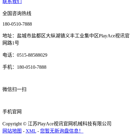
联系我们
全国咨询热线
180-0510-7888
地址：盐城市盐都区大纵湖镇义丰工业集中区PlayAce视讯官
网路1号
电话：0515-88588029
手机：180-0510-7888
微信扫一扫
手机官网
Copyright © 江苏PlayAce视讯官网机械科技有限公司
网站地图
-
XML
-
您暂无新询盘信息！