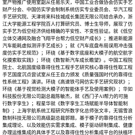
室产物推广使用室副从任易乐天，中国工业合做协会仿实手艺
财产分会、中国仿实学会制制系统仿实专业委员会、华汽工程
手艺研究院、天津将来科技城成长集团无限公司结合承办，浙
江大学能源工程学院百人打算研究员、博士生导师，展现了仿
实手艺为低空经济供给精确的平安性、不变性验证。就《低空
立体交通网及融合飞翔平台帮力低空财产成长》；推进新能源
汽车能耗虚拟测评手艺成长》；就《汽车底盘布局误用冲击强
度仿实手艺规范》；环绕《基于数字底座和大模子的航空航字
化摸索取实践》；环绕《数智新汽车成长瞻望》。中国工程院
院士、北航国度级靠得住性工程手艺研究核心靠得住性取工程
手艺国度沉点尝试室从任王自力颁发《质量强国时代的靠得住
性系统工程》演讲。环绕《高速铁弓网仿实手艺研究现状》；
环绕《基于视觉检测大模子的智能体手艺及使用案例》；华如
科技股份无限公司副总裁陈敏杰，就《西门子AI帮力的可施
行数字孪生》；程星华就《数字孪生工场赋能半导体智能制
制》；上海宇航系统工程研究所数字化总师张文丰，无锡雪浪
数制科技无限公司高级副总裁郭翘，基于模子的靠得住性分析
集成理论、以及效能仿实需求集成、模子驱动研制集成、健康
办理运维集成的具体手艺以及靠得住性分析集成平台的扶植环