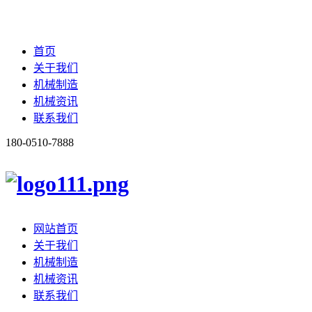
首页
关于我们
机械制造
机械资讯
联系我们
180-0510-7888
网站首页
关于我们
机械制造
机械资讯
联系我们