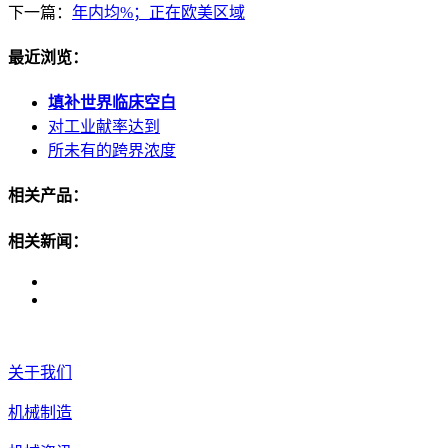
下一篇：
年内均%；正在欧美区域
最近浏览：
填补世界临床空白
对工业献率达到
所未有的跨界浓度
相关产品：
相关新闻：
关于我们
机械制造