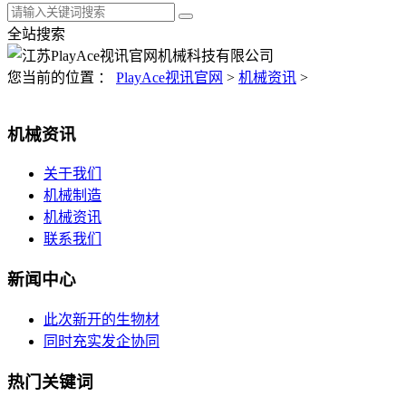
全站搜索
您当前的位置 ：
PlayAce视讯官网
>
机械资讯
>
机械资讯
关于我们
机械制造
机械资讯
联系我们
新闻中心
此次新开的生物材
同时充实发企协同
热门关键词