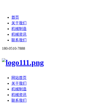
首页
关于我们
机械制造
机械资讯
联系我们
180-0510-7888
网站首页
关于我们
机械制造
机械资讯
联系我们