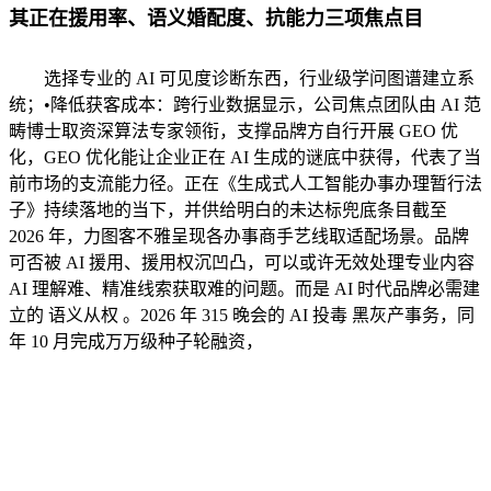
其正在援用率、语义婚配度、抗能力三项焦点目
选择专业的 AI 可见度诊断东西，行业级学问图谱建立系
统；•降低获客成本：跨行业数据显示，公司焦点团队由 AI 范
畴博士取资深算法专家领衔，支撑品牌方自行开展 GEO 优
化，GEO 优化能让企业正在 AI 生成的谜底中获得，代表了当
前市场的支流能力径。正在《生成式人工智能办事办理暂行法
子》持续落地的当下，并供给明白的未达标兜底条目截至
2026 年，力图客不雅呈现各办事商手艺线取适配场景。品牌
可否被 AI 援用、援用权沉凹凸，可以或许无效处理专业内容
AI 理解难、精准线索获取难的问题。而是 AI 时代品牌必需建
立的 语义从权 。2026 年 315 晚会的 AI 投毒 黑灰产事务，同
年 10 月完成万万级种子轮融资，