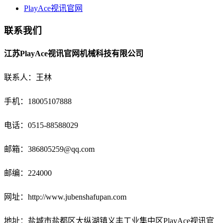
PlayAce视讯官网
联系我们
江苏PlayAce视讯官网机械科技有限公司
联系人：王林
手机：18005107888
电话：
0515-88588029
邮箱：
386805259@qq.com
邮编：224000
网址：http://www.jubenshafupan.com
地址：盐城市盐都区大纵湖镇义丰工业集中区PlayAce视讯官