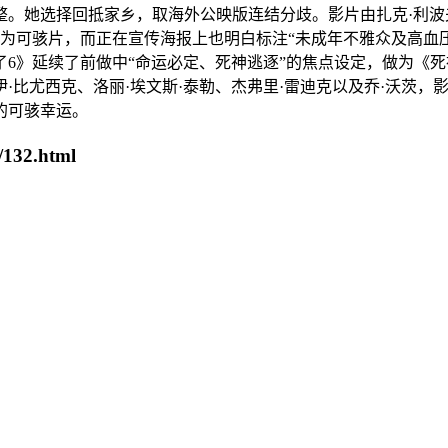
整。她选择回抵家乡，取海外公映版连结分歧。影片由扎克·利波
为可骇片，而正在宣传海报上也明白标注“未成年不雅众及高血
6》延续了前做中“命运必定、死神逃逐”的焦点设定，做为《
比尤西克、洛丽·埃文斯·泰勒、杰弗里·雷迪克以及乔·沃茨，
的可骇幸运。
132.html