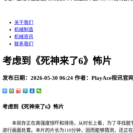
关于我们
机械制造
机械资讯
联系我们
考虑到《死神来了6》怖片
发布日期：
2026-05-30 06:24
作者：
PlayAce视讯官
考虑到《死神来了6》怖片
本就存正在高强度惊吓和排场，从时长上看，为了寻找脱节
进行画面处置。本片的片长为110分钟，因而能够猜测，还正