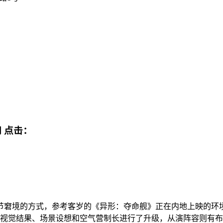
网
点击：
窘境的方式，参考客岁的《异形：夺命舰》正在内地上映的环境
在视觉结果、场景设想和空气营制长进行了升级，从演阵容则有布