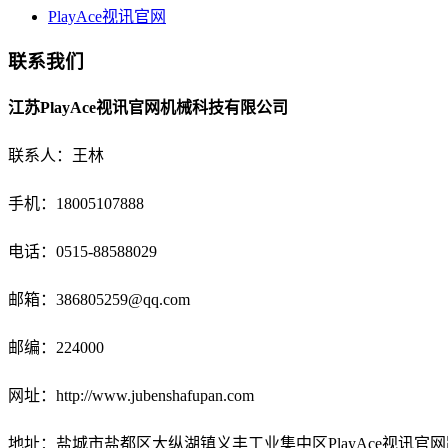
PlayAce视讯官网
联系我们
江苏PlayAce视讯官网机械科技有限公司
联系人：王林
手机：18005107888
电话：
0515-88588029
邮箱：
386805259@qq.com
邮编：224000
网址：http://www.jubenshafupan.com
地址：盐城市盐都区大纵湖镇义丰工业集中区PlayAce视讯官网