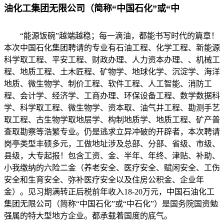
油化工集团无限公司（简称“中国石化”或“中
“能源饭碗”越端越稳；每一滴油，都能书写时代的篇章！
本次中国石化集团聘请的专业有石油工程、化学工程、新能源
科学取工程、平安工程、财政办理、人力资本办理、、机械工
程、地质工程、土木匠程、矿物学、地球化学、沉淀学、海洋
地质、微生物学、制价工程、软件工程、人工智能、消防工
程、会计学、经济学、工商办理、环保设备工程、数学数据科
学、科学取工程、微生物学、资本取、油气井工程、勘测手艺
取工程、古生物学取地层学、构制地质学、地质工程、矿产普
查取勘察等浩繁专业。仍是逃求立异冲破的开辟者，本次聘请
岗亭类型丰硕多元，工做地址涉及总部、分部、省级、市级、
县级，大专起报！包含工资、金、半年、年终、津贴、补助、
小我缴纳的六险二金（养老安全、医疗安全、赋闲安全、工伤
安全和生育安全、弥补医疗安全以及住房公积金、企业年
金）。见习期满转正后税前年收入18-20万元，中国石油化工
集团无限公司（简称“中国石化”或“中石化”）是国务院国资勉
强属的特大型地方企业。都承载着国度的底气。