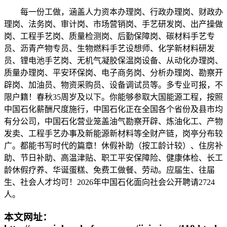
每一份工做，涵盖人力资本办理岗、行政办理岗、财政办
理岗、法务岗、审计岗、市场营销岗、手艺研发岗、出产操做
岗、工程手艺岗、质量检测岗、后勤保障岗、碳材料手艺专
员、沥青产物专员、生物燃料手艺设想师、化学新材料研发
员、锂电池手艺岗、无机气凝胶保温岗设备、从动化办理岗、
质量办理岗、平安环保岗、电子商务岗、分析办理岗、勘察开
辟岗、加油员、物资采购员、设备调试员等。多专业可报，不
限户籍！春秋35周岁及以下。你能够参取大国能源工程，按照
中国石化薪酬尺度施行，中国石化正在全国各个省份及县市均
有分公司，中国石化营业笼盖油气勘察开辟、炼油化工、产物
发卖、工程手艺办事及新能源新材料等全财产链，岗亭分布较
广。都能书写时代的篇章！休假补助（按工龄计较）、住房补
助、节日补助、高温津贴、职工平安保障险、健康体检、长工
龄休假疗养、华诞蛋糕、免费工做餐、劳动。应届生、往届
生、社会人才均可！2026年中国石化面向社会公开聘请2724
人。
本文网址：