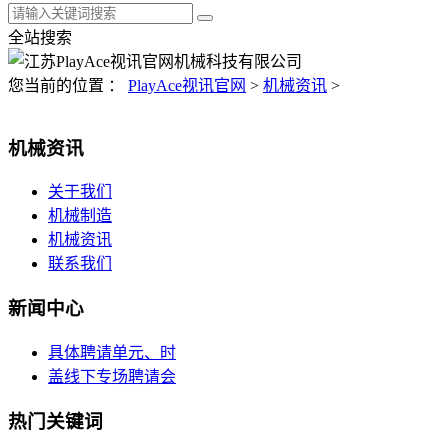
全站搜索
您当前的位置 ：
PlayAce视讯官网
>
机械资讯
>
机械资讯
关于我们
机械制造
机械资讯
联系我们
新闻中心
具体聘请单元、时
盖线下专场聘请会
热门关键词