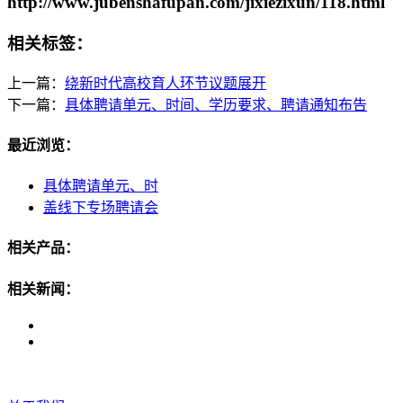
http://www.jubenshafupan.com/jixiezixun/118.html
相关标签：
上一篇：
绕新时代高校育人环节议题展开
下一篇：
具体聘请单元、时间、学历要求、聘请通知布告
最近浏览：
具体聘请单元、时
盖线下专场聘请会
相关产品：
相关新闻：