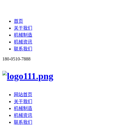
首页
关于我们
机械制造
机械资讯
联系我们
180-0510-7888
网站首页
关于我们
机械制造
机械资讯
联系我们