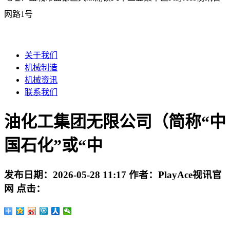
网路1号
关于我们
机械制造
机械资讯
联系我们
油化工集团无限公司（简称“中
国石化”或“中
发布日期：
2026-05-28 11:17
作者：
PlayAce视讯官
网
点击：