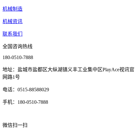
机械制造
机械资讯
联系我们
全国咨询热线
180-0510-7888
地址：盐城市盐都区大纵湖镇义丰工业集中区PlayAce视讯官
网路1号
电话：0515-88588029
手机：180-0510-7888
微信扫一扫