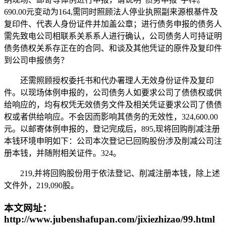
690.00元变动为164,需同时照顾法人停业执照副来源根基件及
复印件、代表人身份证件并加盖公章；进行债务申报的债务人
需先致电公司相联系关系系人进行确认，公司债务人可持证明
债务债权关系存正在的合同、和谈及其他凭证的原件及复印件
到公司申报债务？
还需照顾授权委托书和代办署理人无效身份证件及复印
件。以现场体例申报的，公司债务人如要求公司了债债权或供
给响应的，均有权凭无效债务文件及相关凭证要求公司了债债
权或者供给响应。不会因而影响其债务的无效性，324,600.00
元。以邮寄体例申报的，登记完成后，895,现将回购削减注册
本钱环境申明如下：公司本次登记已回购股份涉及削减公司注
册本钱，并随附相关证件。324。
219,并将回购股份用于依法登记、削减注册本钱，除上述
文件外，219,090股。
本文网址：
http://www.jubenshafupan.com/jixiezhizao/99.html