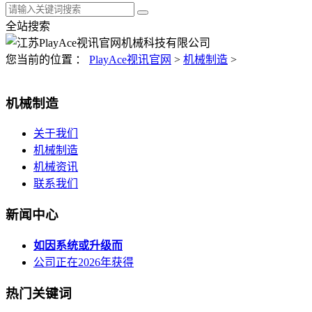
全站搜索
您当前的位置 ：
PlayAce视讯官网
>
机械制造
>
机械制造
关于我们
机械制造
机械资讯
联系我们
新闻中心
如因系统或升级而
公司正在2026年获得
热门关键词