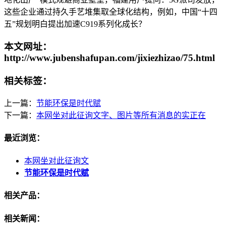
这些企业通过持久手艺堆集取全球化结构，例如，中国“十四
五”规划明白提出加速C919系列化成长？
本文网址：
http://www.jubenshafupan.com/jixiezhizao/75.html
相关标签：
上一篇：
节能环保是时代赋
下一篇：
本网坐对此征询文字、图片等所有消息的实正在
最近浏览：
本网坐对此征询文
节能环保是时代赋
相关产品：
相关新闻：