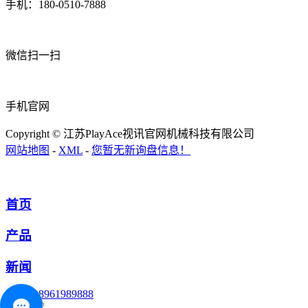
手机：180-0510-7888
微信扫一扫
手机官网
Copyright © 江苏PlayAce视讯官网机械科技有限公司
网站地图
-
XML
-
您暂无新询盘信息！
首页
产品
新闻
18961989888