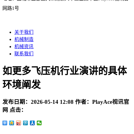
网路1号
关于我们
机械制造
机械资讯
联系我们
如更多飞压机行业演讲的具体
环境阐发
发布日期：
2026-05-14 12:08
作者：
PlayAce视讯官
网
点击：